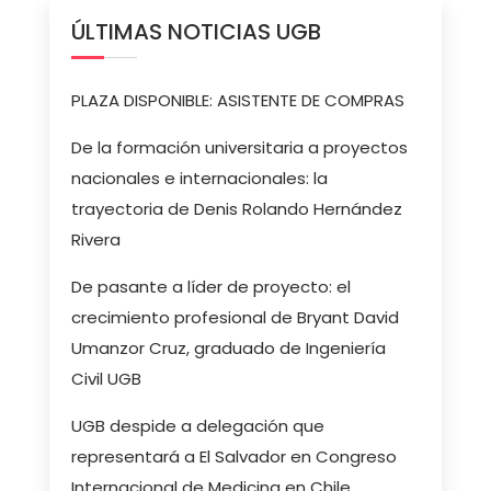
ÚLTIMAS NOTICIAS UGB
PLAZA DISPONIBLE: ASISTENTE DE COMPRAS
De la formación universitaria a proyectos
nacionales e internacionales: la
trayectoria de Denis Rolando Hernández
Rivera
De pasante a líder de proyecto: el
crecimiento profesional de Bryant David
Umanzor Cruz, graduado de Ingeniería
Civil UGB
UGB despide a delegación que
representará a El Salvador en Congreso
Internacional de Medicina en Chile