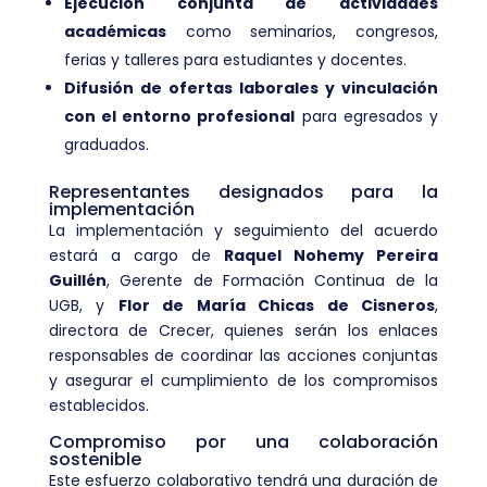
Ejecución conjunta de actividades
académicas
como seminarios, congresos,
ferias y talleres para estudiantes y docentes.
Difusión de ofertas laborales y vinculación
con el entorno profesional
para egresados y
graduados.
Representantes designados para la
implementación
La implementación y seguimiento del acuerdo
estará a cargo de
Raquel Nohemy Pereira
Guillén
, Gerente de Formación Continua de la
UGB, y
Flor de María Chicas de Cisneros
,
directora de Crecer, quienes serán los enlaces
responsables de coordinar las acciones conjuntas
y asegurar el cumplimiento de los compromisos
establecidos.
Compromiso por una colaboración
sostenible
Este esfuerzo colaborativo tendrá una duración de