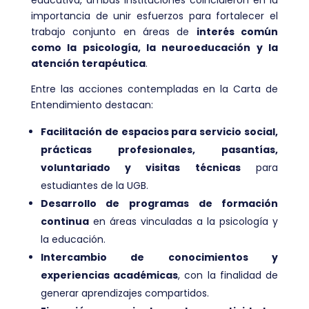
importancia de unir esfuerzos para fortalecer el
trabajo conjunto en áreas de
interés común
como la psicología, la neuroeducación y la
atención terapéutica
.
Entre las acciones contempladas en la Carta de
Entendimiento destacan:
Facilitación de espacios para servicio social,
prácticas profesionales, pasantías,
voluntariado y visitas técnicas
para
estudiantes de la UGB.
Desarrollo de programas de formación
continua
en áreas vinculadas a la psicología y
la educación.
Intercambio de conocimientos y
experiencias académicas
, con la finalidad de
generar aprendizajes compartidos.