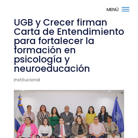
UGB y Crecer firman
Carta de Entendimiento
para fortalecer la
formación en
psicología y
neuroeducación
Institucional