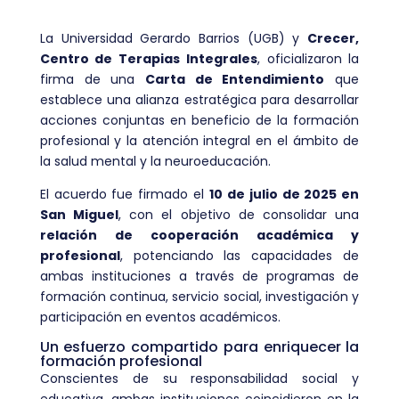
La Universidad Gerardo Barrios (UGB) y
Crecer,
Centro de Terapias Integrales
, oficializaron la
firma de una
Carta de Entendimiento
que
establece una alianza estratégica para desarrollar
acciones conjuntas en beneficio de la formación
profesional y la atención integral en el ámbito de
la salud mental y la neuroeducación.
El acuerdo fue firmado el
10 de julio de 2025 en
San Miguel
, con el objetivo de consolidar una
relación de cooperación académica y
profesional
, potenciando las capacidades de
ambas instituciones a través de programas de
formación continua, servicio social, investigación y
participación en eventos académicos.
Un esfuerzo compartido para enriquecer la
formación profesional
Conscientes de su responsabilidad social y
educativa, ambas instituciones coincidieron en la