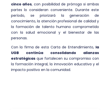
cinco años
, con posibilidad de prórroga si ambas
partes lo consideran conveniente. Durante este
período, se priorizará la generación de
conocimiento, la atención profesional de calidad y
la formación de talento humano comprometido
con la salud emocional y el bienestar de las
personas.
Con la firma de esta Carta de Entendimiento,
la
UGB continúa consolidando alianzas
estratégicas
que fortalecen su compromiso con
la formación integral, la innovación educativa y el
impacto positivo en la comunidad.