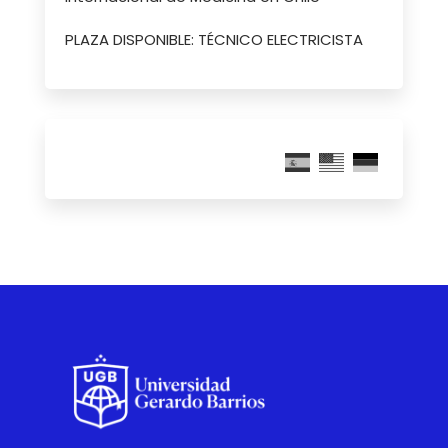
PLAZA DISPONIBLE: TÉCNICO ELECTRICISTA