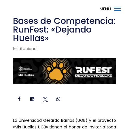
Bases de Competencia:
RunFest: «Dejando
Huellas»
Institucional




La Universidad Gerardo Barrios (UGB) y el proyecto
«Mis Huellas UGB» tienen el honor de invitar a toda