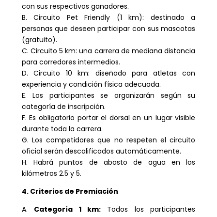
con sus respectivos ganadores.
B. Circuito Pet Friendly (1 km): destinado a
personas que deseen participar con sus mascotas
(gratuito).
C. Circuito 5 km: una carrera de mediana distancia
para corredores intermedios.
D. Circuito 10 km: diseñado para atletas con
experiencia y condición física adecuada.
E. Los participantes se organizarán según su
categoría de inscripción.
F. Es obligatorio portar el dorsal en un lugar visible
durante toda la carrera.
G. Los competidores que no respeten el circuito
oficial serán descalificados automáticamente.
H. Habrá puntos de abasto de agua en los
kilómetros 2.5 y 5.
4. Criterios de Premiación
A.
Categoría 1 km:
Todos los participantes