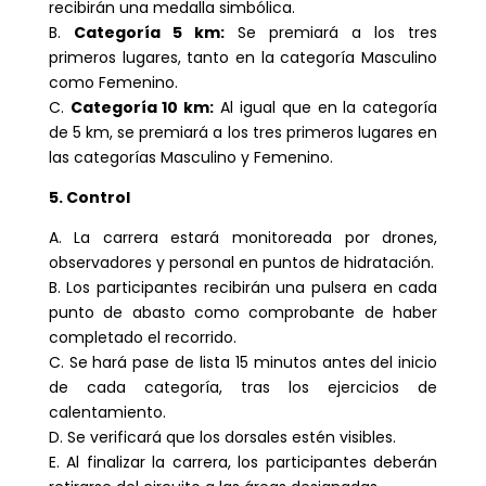
recibirán una medalla simbólica.
B.
Categoría 5 km:
Se premiará a los tres
primeros lugares, tanto en la categoría Masculino
como Femenino.
C.
Categoría 10 km:
Al igual que en la categoría
de 5 km, se premiará a los tres primeros lugares en
las categorías Masculino y Femenino.
5. Control
A. La carrera estará monitoreada por drones,
observadores y personal en puntos de hidratación.
B. Los participantes recibirán una pulsera en cada
punto de abasto como comprobante de haber
completado el recorrido.
C. Se hará pase de lista 15 minutos antes del inicio
de cada categoría, tras los ejercicios de
calentamiento.
D. Se verificará que los dorsales estén visibles.
E. Al finalizar la carrera, los participantes deberán