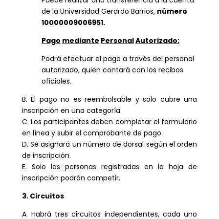
de la Universidad Gerardo Barrios,
número
10000009006951.
Pago
mediante
Personal
Autorizado:
Podrá efectuar el pago a través del personal
autorizado, quien contará con los recibos
oficiales.
B. El pago no es reembolsable y solo cubre una
inscripción en una categoría.
C. Los participantes deben completar el formulario
en línea y subir el comprobante de pago.
D. Se asignará un número de dorsal según el orden
de inscripción.
E. Solo las personas registradas en la hoja de
inscripción podrán competir.
3. Circuitos
A. Habrá tres circuitos independientes, cada uno