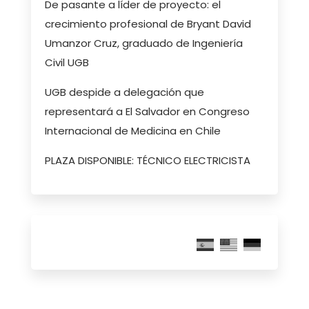
De pasante a líder de proyecto: el
crecimiento profesional de Bryant David
Umanzor Cruz, graduado de Ingeniería
Civil UGB
UGB despide a delegación que
representará a El Salvador en Congreso
Internacional de Medicina en Chile
PLAZA DISPONIBLE: TÉCNICO ELECTRICISTA