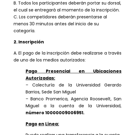
B. Todos los participantes deberán portar su dorsal,
el cual se entregará al momento de la inscripción.
C. Los competidores deberán presentarse al
menos 30 minutos antes del inicio de su
categoría.
2. Inscripción
A. El pago de la inscripción debe realizarse a través
de uno de los medios autorizados:
Pago Presencial en Ubicaciones
Autorizadas:
– Colecturía de la Universidad Gerardo
Barrios, Sede San Miguel
– Banco Promerica, Agencia Roosevelt, San
Miguel a la cuenta de la Universidad,
número 10000009006951.
Pago
en
Línea:
Puede realizar una transferencia a la cuenta