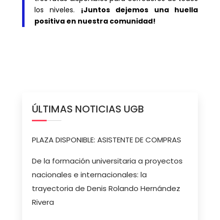
los niveles.
¡Juntos dejemos una huella
positiva en nuestra comunidad!
ÚLTIMAS NOTICIAS UGB
PLAZA DISPONIBLE: ASISTENTE DE COMPRAS
De la formación universitaria a proyectos
nacionales e internacionales: la
trayectoria de Denis Rolando Hernández
Rivera