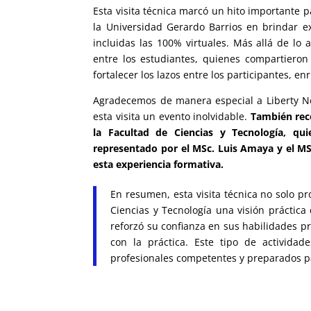
Esta visita técnica marcó un hito importante 
la Universidad Gerardo Barrios en brindar ex
incluidas las 100% virtuales. Más allá de lo 
entre los estudiantes, quienes compartieron
fortalecer los lazos entre los participantes, e
Agradecemos de manera especial a Liberty Ne
esta visita un evento inolvidable.
También rec
la Facultad de Ciencias y Tecnología, qui
representado por el MSc. Luis Amaya y el M
esta experiencia formativa.
En resumen, esta visita técnica no solo pr
Ciencias y Tecnología una visión práctica
reforzó su confianza en sus habilidades pr
con la práctica. Este tipo de activida
profesionales competentes y preparados par