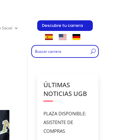
Descubre tu carrera
n Social
ÚLTIMAS
NOTICIAS UGB
PLAZA DISPONIBLE:
ASISTENTE DE
COMPRAS