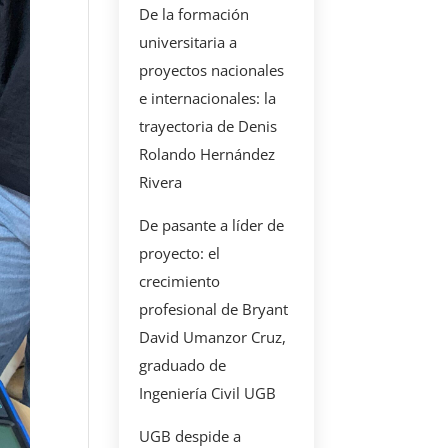
De la formación
universitaria a
proyectos nacionales
e internacionales: la
trayectoria de Denis
Rolando Hernández
Rivera
De pasante a líder de
proyecto: el
crecimiento
profesional de Bryant
David Umanzor Cruz,
graduado de
Ingeniería Civil UGB
UGB despide a