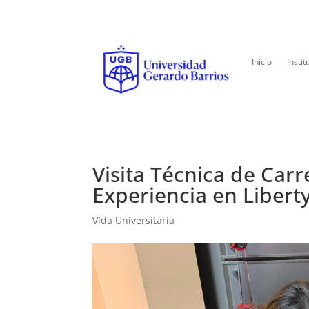
Inicio
Instit
Visita Técnica de Carr
Experiencia en Libert
Vida Universitaria