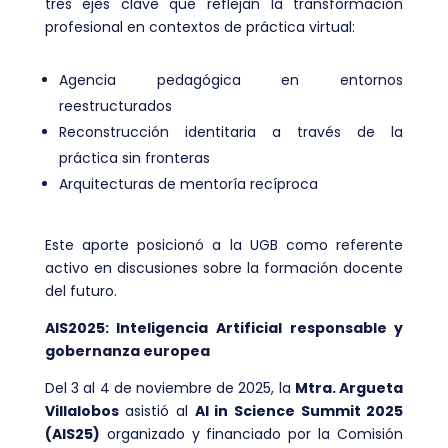
tres ejes clave que reflejan la transformación
profesional en contextos de práctica virtual:
Agencia pedagógica en entornos
reestructurados
Reconstrucción identitaria a través de la
práctica sin fronteras
Arquitecturas de mentoría recíproca
Este aporte posicionó a la UGB como referente
activo en discusiones sobre la formación docente
del futuro.
AIS2025: Inteligencia Artificial responsable y
gobernanza europea
Del 3 al 4 de noviembre de 2025, la
Mtra. Argueta
Villalobos
asistió al
AI in Science Summit 2025
(AIS25)
organizado y financiado por la Comisión