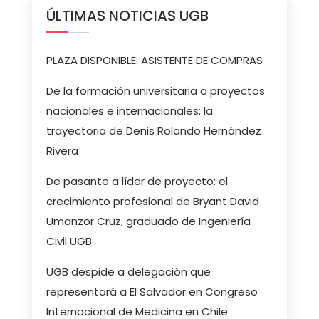
ÚLTIMAS NOTICIAS UGB
PLAZA DISPONIBLE: ASISTENTE DE COMPRAS
De la formación universitaria a proyectos
nacionales e internacionales: la
trayectoria de Denis Rolando Hernández
Rivera
De pasante a líder de proyecto: el
crecimiento profesional de Bryant David
Umanzor Cruz, graduado de Ingeniería
Civil UGB
UGB despide a delegación que
representará a El Salvador en Congreso
Internacional de Medicina en Chile