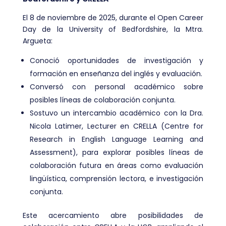
El 8 de noviembre de 2025, durante el Open Career
Day de la University of Bedfordshire, la Mtra.
Argueta:
Conoció oportunidades de investigación y
formación en enseñanza del inglés y evaluación.
Conversó con personal académico sobre
posibles líneas de colaboración conjunta.
Sostuvo un intercambio académico con la Dra.
Nicola Latimer, Lecturer en CRELLA (Centre for
Research in English Language Learning and
Assessment), para explorar posibles líneas de
colaboración futura en áreas como evaluación
lingüística, comprensión lectora, e investigación
conjunta.
Este acercamiento abre posibilidades de