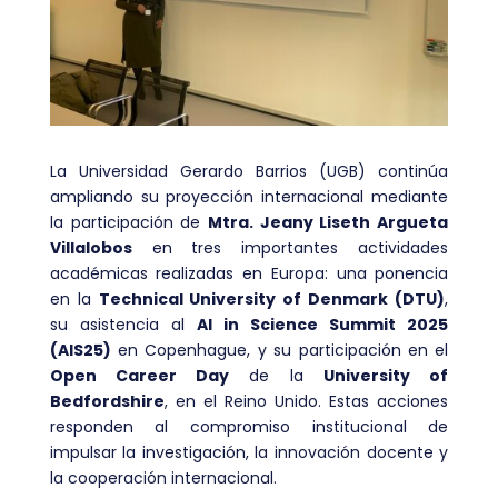
La Universidad Gerardo Barrios (UGB) continúa
ampliando su proyección internacional mediante
la participación de
Mtra. Jeany Liseth Argueta
Villalobos
en tres importantes actividades
académicas realizadas en Europa: una ponencia
en la
Technical University of Denmark (DTU)
,
su asistencia al
AI in Science Summit 2025
(AIS25)
en Copenhague, y su participación en el
Open Career Day
de la
University of
Bedfordshire
, en el Reino Unido. Estas acciones
responden al compromiso institucional de
impulsar la investigación, la innovación docente y
la cooperación internacional.