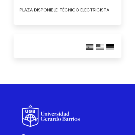
PLAZA DISPONIBLE: TÉCNICO ELECTRICISTA