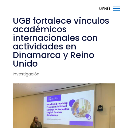
UGB fortalece vínculos
académicos
internacionales con
actividades en
Dinamarca y Reino
Unido
Investigación