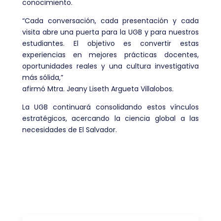
conocimiento.
“Cada conversación, cada presentación y cada
visita abre una puerta para la UGB y para nuestros
estudiantes. El objetivo es convertir estas
experiencias en mejores prácticas docentes,
oportunidades reales y una cultura investigativa
más sólida,”
afirmó Mtra. Jeany Liseth Argueta Villalobos.
La UGB continuará consolidando estos vínculos
estratégicos, acercando la ciencia global a las
necesidades de El Salvador.