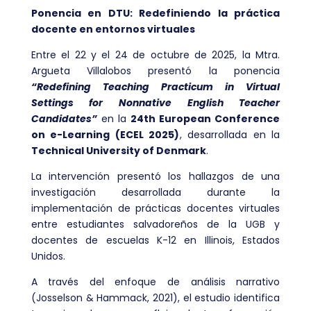
Ponencia en DTU: Redefiniendo la práctica
docente en entornos virtuales
Entre el 22 y el 24 de octubre de 2025, la Mtra.
Argueta Villalobos presentó la ponencia
“Redefining Teaching Practicum in Virtual
Settings for Nonnative English Teacher
Candidates”
en la
24th European Conference
on e-Learning (ECEL 2025)
, desarrollada en la
Technical University of Denmark
.
La intervención presentó los hallazgos de una
investigación desarrollada durante la
implementación de prácticas docentes virtuales
entre estudiantes salvadoreños de la UGB y
docentes de escuelas K-12 en Illinois, Estados
Unidos.
A través del enfoque de análisis narrativo
(Josselson & Hammack, 2021), el estudio identifica