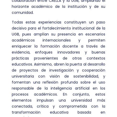
colaboración entre CRELLA y la UGB, ampliando el
horizonte académico de la institución y de su
comunidad.
Todas estas experiencias constituyen un paso
decisivo para el fortalecimiento institucional de la
UGB, pues amplían su presencia en escenarios
académicos internacionales y permiten
enriquecer la formación docente a través de
evidencia, enfoques innovadores y buenas
prácticas provenientes de otros contextos
educativos. Asimismo, abren la puerta al desarrollo
de proyectos de investigación y cooperación
universitaria con visión de sostenibilidad, y
fomentan una reflexión profunda sobre el uso
responsable de la inteligencia artificial en los
procesos académicos. En conjunto, estos
elementos impulsan una universidad más
conectada, crítica y comprometida con la
transformación educativa basada en