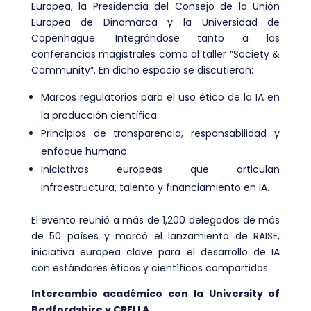
Europea, la Presidencia del Consejo de la Unión
Europea de Dinamarca y la Universidad de
Copenhague. Integrándose tanto a las
conferencias magistrales como al taller “Society &
Community”. En dicho espacio se discutieron:
Marcos regulatorios para el uso ético de la IA en
la producción científica.
Principios de transparencia, responsabilidad y
enfoque humano.
Iniciativas europeas que articulan
infraestructura, talento y financiamiento en IA.
El evento reunió a más de 1,200 delegados de más
de 50 países y marcó el lanzamiento de RAISE,
iniciativa europea clave para el desarrollo de IA
con estándares éticos y científicos compartidos.
Intercambio académico con la University of
Bedfordshire y CRELLA