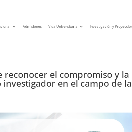
ucional
Admisiones
Vida Universitaria
Investigación y Proyecció
e reconocer el compromiso y la
 investigador en el campo de la