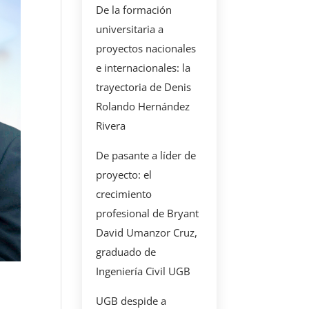
De la formación
universitaria a
proyectos nacionales
e internacionales: la
trayectoria de Denis
Rolando Hernández
Rivera
De pasante a líder de
proyecto: el
crecimiento
profesional de Bryant
David Umanzor Cruz,
graduado de
Ingeniería Civil UGB
UGB despide a