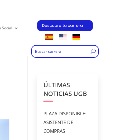
Descubre tu carrera
n Social
ÚLTIMAS
NOTICIAS UGB
PLAZA DISPONIBLE:
ASISTENTE DE
COMPRAS