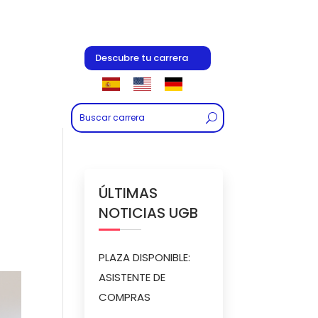
Descubre tu carrera
ÚLTIMAS
NOTICIAS UGB
PLAZA DISPONIBLE:
ASISTENTE DE
COMPRAS