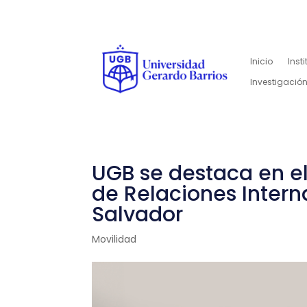
Inicio
Inst
Investigación
UGB se destaca en e
de Relaciones Interna
Salvador
Movilidad