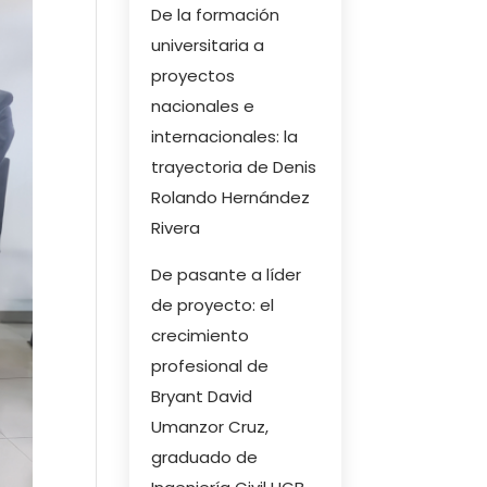
De la formación
universitaria a
proyectos
nacionales e
internacionales: la
trayectoria de Denis
Rolando Hernández
Rivera
De pasante a líder
de proyecto: el
crecimiento
profesional de
Bryant David
Umanzor Cruz,
graduado de