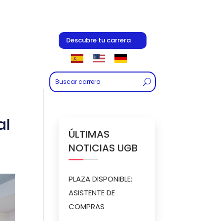
Descubre tu carrera
al
ÚLTIMAS
NOTICIAS UGB
PLAZA DISPONIBLE:
ASISTENTE DE
COMPRAS