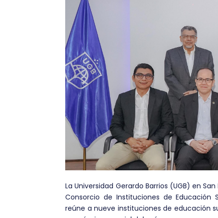
La Universidad Gerardo Barrios (UGB) en San
Consorcio de Instituciones de Educación 
reúne a nueve instituciones de educación su