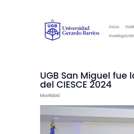
Inicio
Inst
Investigación
UGB San Miguel fue 
del CIESCE 2024
Movilidad