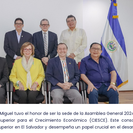
 Miguel tuvo el honor de ser la sede de la Asamblea General 202
Superior para el Crecimiento Económico (CIESCE). Este conso
perior en El Salvador y desempeña un papel crucial en el desar