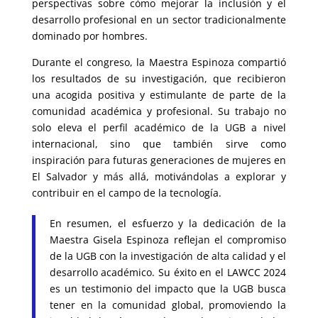
perspectivas sobre cómo mejorar la inclusión y el
desarrollo profesional en un sector tradicionalmente
dominado por hombres.
Durante el congreso, la Maestra Espinoza compartió
los resultados de su investigación, que recibieron
una acogida positiva y estimulante de parte de la
comunidad académica y profesional. Su trabajo no
solo eleva el perfil académico de la UGB a nivel
internacional, sino que también sirve como
inspiración para futuras generaciones de mujeres en
El Salvador y más allá, motivándolas a explorar y
contribuir en el campo de la tecnología.
En resumen, el esfuerzo y la dedicación de la
Maestra Gisela Espinoza reflejan el compromiso
de la UGB con la investigación de alta calidad y el
desarrollo académico. Su éxito en el LAWCC 2024
es un testimonio del impacto que la UGB busca
tener en la comunidad global, promoviendo la