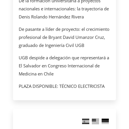
De la formación universitaria a proyectos
nacionales e internacionales: la trayectoria de
Denis Rolando Hernández Rivera
De pasante a líder de proyecto: el crecimiento
profesional de Bryant David Umanzor Cruz,
graduado de Ingeniería Civil UGB
UGB despide a delegación que representará a
El Salvador en Congreso Internacional de
Medicina en Chile
PLAZA DISPONIBLE: TÉCNICO ELECTRICISTA