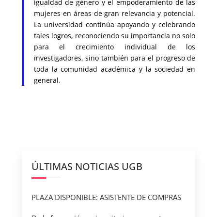
igualdad de género y el empoderamiento de las
mujeres en áreas de gran relevancia y potencial.
La universidad continúa apoyando y celebrando
tales logros, reconociendo su importancia no solo
para el crecimiento individual de los
investigadores, sino también para el progreso de
toda la comunidad académica y la sociedad en
general.
ÚLTIMAS NOTICIAS UGB
PLAZA DISPONIBLE: ASISTENTE DE COMPRAS