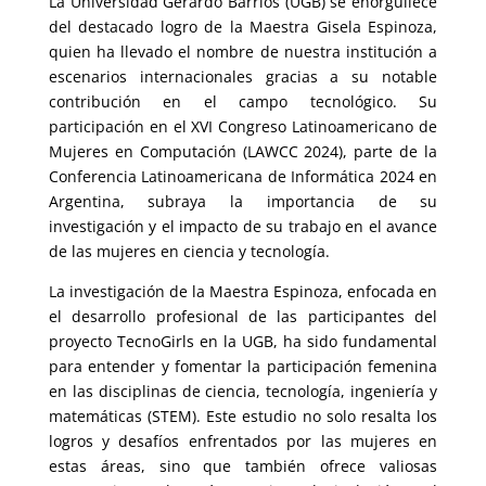
La Universidad Gerardo Barrios (UGB) se enorgullece
del destacado logro de la Maestra Gisela Espinoza,
quien ha llevado el nombre de nuestra institución a
escenarios internacionales gracias a su notable
contribución en el campo tecnológico. Su
participación en el XVI Congreso Latinoamericano de
Mujeres en Computación (LAWCC 2024), parte de la
Conferencia Latinoamericana de Informática 2024 en
Argentina, subraya la importancia de su
investigación y el impacto de su trabajo en el avance
de las mujeres en ciencia y tecnología.
La investigación de la Maestra Espinoza, enfocada en
el desarrollo profesional de las participantes del
proyecto TecnoGirls en la UGB, ha sido fundamental
para entender y fomentar la participación femenina
en las disciplinas de ciencia, tecnología, ingeniería y
matemáticas (STEM). Este estudio no solo resalta los
logros y desafíos enfrentados por las mujeres en
estas áreas, sino que también ofrece valiosas