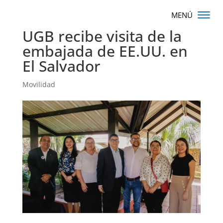
UGB recibe visita de la
embajada de EE.UU. en
El Salvador
Movilidad