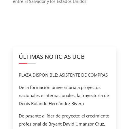
entre El Salvador y los Estados Unidos!
ÚLTIMAS NOTICIAS UGB
PLAZA DISPONIBLE: ASISTENTE DE COMPRAS
De la formación universitaria a proyectos
nacionales e internacionales: la trayectoria de
Denis Rolando Hernández Rivera
De pasante a líder de proyecto: el crecimiento
profesional de Bryant David Umanzor Cruz,