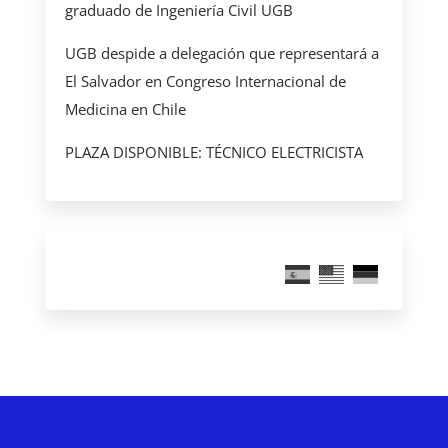
graduado de Ingeniería Civil UGB
UGB despide a delegación que representará a
El Salvador en Congreso Internacional de
Medicina en Chile
PLAZA DISPONIBLE: TÉCNICO ELECTRICISTA