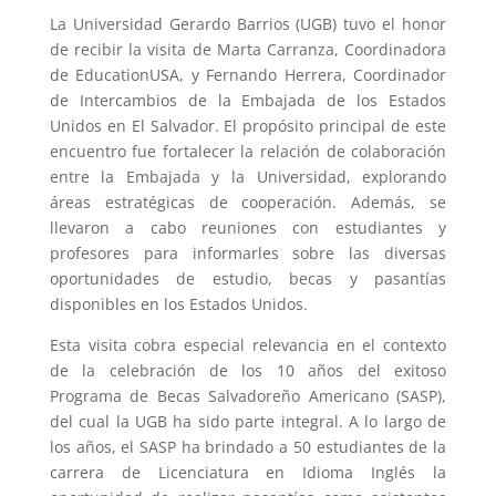
La Universidad Gerardo Barrios (UGB) tuvo el honor
de recibir la visita de Marta Carranza, Coordinadora
de EducationUSA, y Fernando Herrera, Coordinador
de Intercambios de la Embajada de los Estados
Unidos en El Salvador. El propósito principal de este
encuentro fue fortalecer la relación de colaboración
entre la Embajada y la Universidad, explorando
áreas estratégicas de cooperación. Además, se
llevaron a cabo reuniones con estudiantes y
profesores para informarles sobre las diversas
oportunidades de estudio, becas y pasantías
disponibles en los Estados Unidos.
Esta visita cobra especial relevancia en el contexto
de la celebración de los 10 años del exitoso
Programa de Becas Salvadoreño Americano (SASP),
del cual la UGB ha sido parte integral. A lo largo de
los años, el SASP ha brindado a 50 estudiantes de la
carrera de Licenciatura en Idioma Inglés la