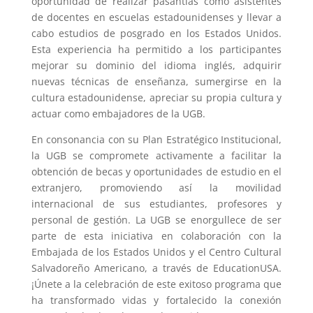
oportunidad de realizar pasantías como asistentes
de docentes en escuelas estadounidenses y llevar a
cabo estudios de posgrado en los Estados Unidos.
Esta experiencia ha permitido a los participantes
mejorar su dominio del idioma inglés, adquirir
nuevas técnicas de enseñanza, sumergirse en la
cultura estadounidense, apreciar su propia cultura y
actuar como embajadores de la UGB.
En consonancia con su Plan Estratégico Institucional,
la UGB se compromete activamente a facilitar la
obtención de becas y oportunidades de estudio en el
extranjero, promoviendo así la movilidad
internacional de sus estudiantes, profesores y
personal de gestión. La UGB se enorgullece de ser
parte de esta iniciativa en colaboración con la
Embajada de los Estados Unidos y el Centro Cultural
Salvadoreño Americano, a través de EducationUSA.
¡Únete a la celebración de este exitoso programa que
ha transformado vidas y fortalecido la conexión