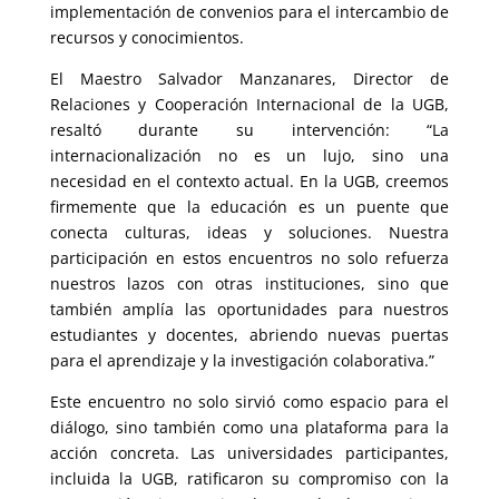
implementación de convenios para el intercambio de
recursos y conocimientos.
El Maestro Salvador Manzanares, Director de
Relaciones y Cooperación Internacional de la UGB,
resaltó durante su intervención: “La
internacionalización no es un lujo, sino una
necesidad en el contexto actual. En la UGB, creemos
firmemente que la educación es un puente que
conecta culturas, ideas y soluciones. Nuestra
participación en estos encuentros no solo refuerza
nuestros lazos con otras instituciones, sino que
también amplía las oportunidades para nuestros
estudiantes y docentes, abriendo nuevas puertas
para el aprendizaje y la investigación colaborativa.”
Este encuentro no solo sirvió como espacio para el
diálogo, sino también como una plataforma para la
acción concreta. Las universidades participantes,
incluida la UGB, ratificaron su compromiso con la