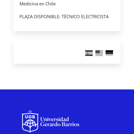
Medicina en Chile
PLAZA DISPONIBLE: TÉCNICO ELECTRICISTA