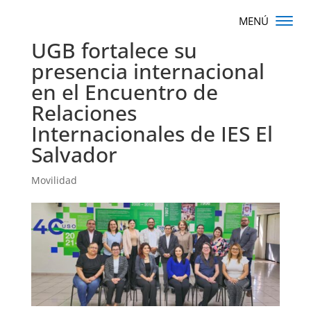
UGB fortalece su
presencia internacional
en el Encuentro de
Relaciones
Internacionales de IES El
Salvador
Movilidad