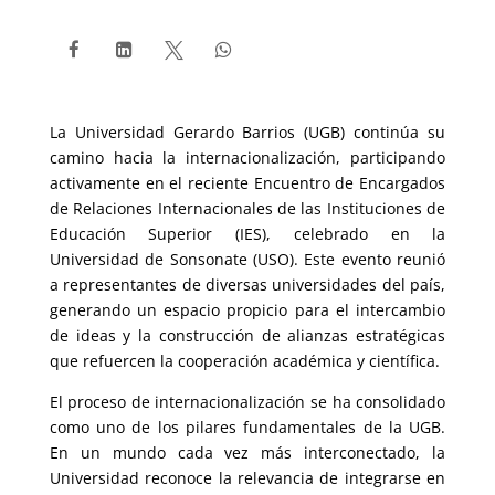




La Universidad Gerardo Barrios (UGB) continúa su
camino hacia la internacionalización, participando
activamente en el reciente Encuentro de Encargados
de Relaciones Internacionales de las Instituciones de
Educación Superior (IES), celebrado en la
Universidad de Sonsonate (USO). Este evento reunió
a representantes de diversas universidades del país,
generando un espacio propicio para el intercambio
de ideas y la construcción de alianzas estratégicas
que refuercen la cooperación académica y científica.
El proceso de internacionalización se ha consolidado
como uno de los pilares fundamentales de la UGB.
En un mundo cada vez más interconectado, la
Universidad reconoce la relevancia de integrarse en