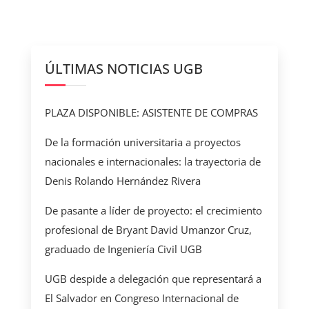
ÚLTIMAS NOTICIAS UGB
PLAZA DISPONIBLE: ASISTENTE DE COMPRAS
De la formación universitaria a proyectos
nacionales e internacionales: la trayectoria de
Denis Rolando Hernández Rivera
De pasante a líder de proyecto: el crecimiento
profesional de Bryant David Umanzor Cruz,
graduado de Ingeniería Civil UGB
UGB despide a delegación que representará a
El Salvador en Congreso Internacional de