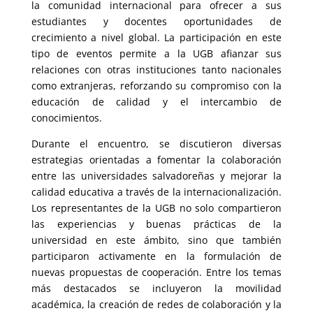
la comunidad internacional para ofrecer a sus
estudiantes y docentes oportunidades de
crecimiento a nivel global. La participación en este
tipo de eventos permite a la UGB afianzar sus
relaciones con otras instituciones tanto nacionales
como extranjeras, reforzando su compromiso con la
educación de calidad y el intercambio de
conocimientos.
Durante el encuentro, se discutieron diversas
estrategias orientadas a fomentar la colaboración
entre las universidades salvadoreñas y mejorar la
calidad educativa a través de la internacionalización.
Los representantes de la UGB no solo compartieron
las experiencias y buenas prácticas de la
universidad en este ámbito, sino que también
participaron activamente en la formulación de
nuevas propuestas de cooperación. Entre los temas
más destacados se incluyeron la movilidad
académica, la creación de redes de colaboración y la