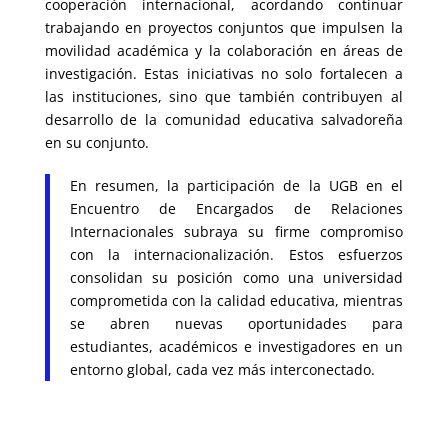
cooperación internacional, acordando continuar
trabajando en proyectos conjuntos que impulsen la
movilidad académica y la colaboración en áreas de
investigación. Estas iniciativas no solo fortalecen a
las instituciones, sino que también contribuyen al
desarrollo de la comunidad educativa salvadoreña
en su conjunto.
En resumen, la participación de la UGB en el
Encuentro de Encargados de Relaciones
Internacionales subraya su firme compromiso
con la internacionalización. Estos esfuerzos
consolidan su posición como una universidad
comprometida con la calidad educativa, mientras
se abren nuevas oportunidades para
estudiantes, académicos e investigadores en un
entorno global, cada vez más interconectado.