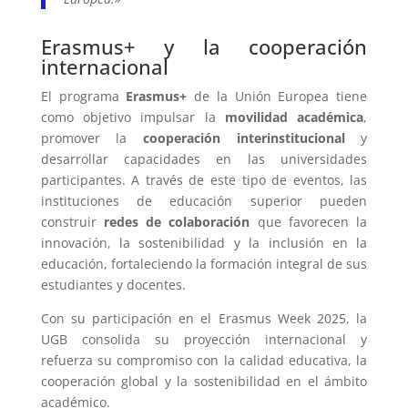
Erasmus+ y la cooperación
internacional
El programa
Erasmus+
de la Unión Europea tiene
como objetivo impulsar la
movilidad académica
,
promover la
cooperación interinstitucional
y
desarrollar capacidades en las universidades
participantes. A través de este tipo de eventos, las
instituciones de educación superior pueden
construir
redes de colaboración
que favorecen la
innovación, la sostenibilidad y la inclusión en la
educación, fortaleciendo la formación integral de sus
estudiantes y docentes.
Con su participación en el Erasmus Week 2025, la
UGB consolida su proyección internacional y
refuerza su compromiso con la calidad educativa, la
cooperación global y la sostenibilidad en el ámbito
académico.