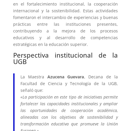
en el fortalecimiento institucional, la cooperación
internacional y la sostenibilidad. Estas actividades
fomentaron el intercambio de experiencias y buenas
prácticas entre las instituciones presentes,
contribuyendo a la mejora de los procesos
educativos y al desarrollo de competencias
estratégicas en la educación superior.
Perspectiva institucional de la
UGB
La Maestra
Azucena Guevara
, Decana de la
Facultad de Ciencia y Tecnología de la UGB,
señaló que:
«La participación en este tipo de iniciativas permite
fortalecer las capacidades institucionales y ampliar
las oportunidades de cooperación académica,
alineadas con los objetivos de sostenibilidad y
transformación educativa que promueve la Unión
Europea.»