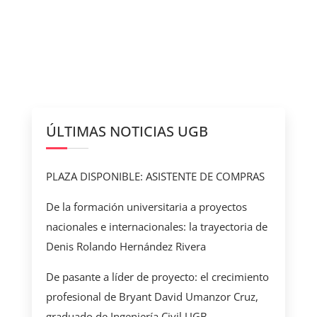
ÚLTIMAS NOTICIAS UGB
PLAZA DISPONIBLE: ASISTENTE DE COMPRAS
De la formación universitaria a proyectos
nacionales e internacionales: la trayectoria de
Denis Rolando Hernández Rivera
De pasante a líder de proyecto: el crecimiento
profesional de Bryant David Umanzor Cruz,
graduado de Ingeniería Civil UGB