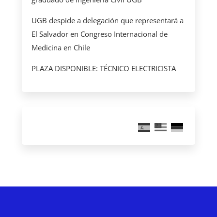
UGB despide a delegación que representará a
El Salvador en Congreso Internacional de
Medicina en Chile
PLAZA DISPONIBLE: TÉCNICO ELECTRICISTA