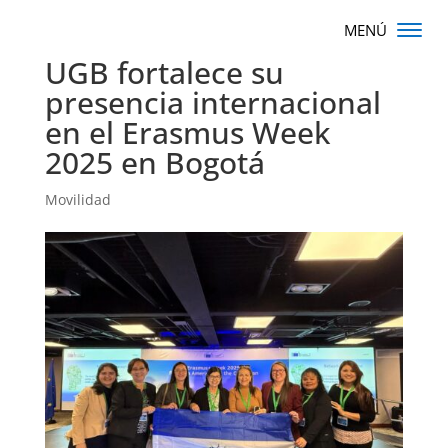
UGB fortalece su
presencia internacional
en el Erasmus Week
2025 en Bogotá
Movilidad