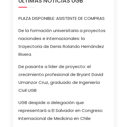
ÚLTIMAS NOTICIAS UGB
PLAZA DISPONIBLE: ASISTENTE DE COMPRAS
De la formación universitaria a proyectos
nacionales e internacionales: la
trayectoria de Denis Rolando Hernández
Rivera
De pasante a líder de proyecto: el
crecimiento profesional de Bryant David
Umanzor Cruz, graduado de Ingeniería
Civil UGB
UGB despide a delegación que
representará a El Salvador en Congreso
Internacional de Medicina en Chile