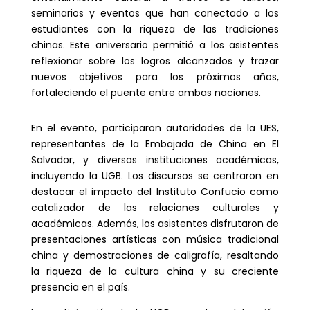
seminarios y eventos que han conectado a los
estudiantes con la riqueza de las tradiciones
chinas. Este aniversario permitió a los asistentes
reflexionar sobre los logros alcanzados y trazar
nuevos objetivos para los próximos años,
fortaleciendo el puente entre ambas naciones.
En el evento, participaron autoridades de la UES,
representantes de la Embajada de China en El
Salvador, y diversas instituciones académicas,
incluyendo la UGB. Los discursos se centraron en
destacar el impacto del Instituto Confucio como
catalizador de las relaciones culturales y
académicas. Además, los asistentes disfrutaron de
presentaciones artísticas con música tradicional
china y demostraciones de caligrafía, resaltando
la riqueza de la cultura china y su creciente
presencia en el país.