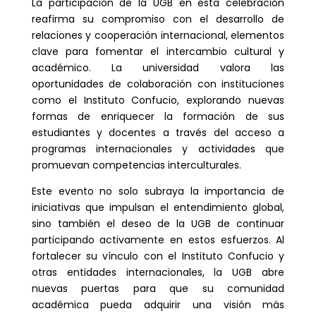
La participación de la UGB en esta celebración
reafirma su compromiso con el desarrollo de
relaciones y cooperación internacional, elementos
clave para fomentar el intercambio cultural y
académico. La universidad valora las
oportunidades de colaboración con instituciones
como el Instituto Confucio, explorando nuevas
formas de enriquecer la formación de sus
estudiantes y docentes a través del acceso a
programas internacionales y actividades que
promuevan competencias interculturales.
Este evento no solo subraya la importancia de
iniciativas que impulsan el entendimiento global,
sino también el deseo de la UGB de continuar
participando activamente en estos esfuerzos. Al
fortalecer su vínculo con el Instituto Confucio y
otras entidades internacionales, la UGB abre
nuevas puertas para que su comunidad
académica pueda adquirir una visión más