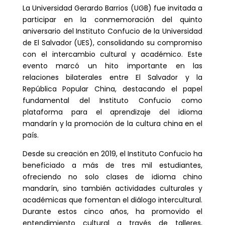
La Universidad Gerardo Barrios (UGB) fue invitada a
participar en la conmemoración del quinto
aniversario del Instituto Confucio de la Universidad
de El Salvador (UES), consolidando su compromiso
con el intercambio cultural y académico. Este
evento marcó un hito importante en las
relaciones bilaterales entre El Salvador y la
República Popular China, destacando el papel
fundamental del Instituto Confucio como
plataforma para el aprendizaje del idioma
mandarín y la promoción de la cultura china en el
país.
Desde su creación en 2019, el Instituto Confucio ha
beneficiado a más de tres mil estudiantes,
ofreciendo no solo clases de idioma chino
mandarín, sino también actividades culturales y
académicas que fomentan el diálogo intercultural.
Durante estos cinco años, ha promovido el
entendimiento cultural a través de talleres,