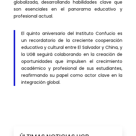
globalizada, desarrollando habilidades clave que
son esenciales en el panorama educativo y
profesional actual.
El quinto aniversario del Instituto Confucio es
un recordatorio de la creciente cooperación
educativa y cultural entre El Salvador y China, y
la UGB seguirá colaborando en la creación de
oportunidades que impulsen el crecimiento
académico y profesional de sus estudiantes,
reafirmando su papel como actor clave en la
integración global.