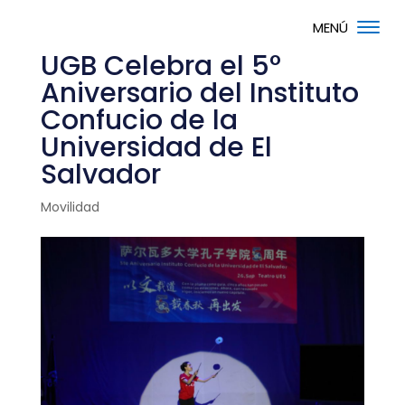
UGB Celebra el 5°
Aniversario del Instituto
Confucio de la
Universidad de El
Salvador
Movilidad