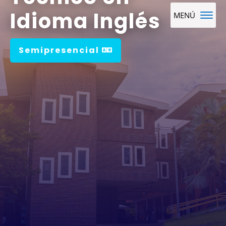
Idioma Inglés
Semipresencial