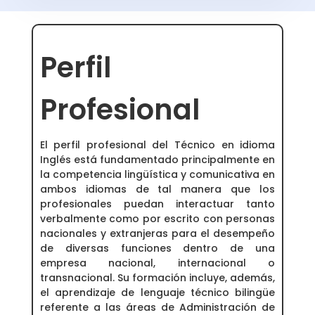
Perfil
Profesional
El perfil profesional del Técnico en idioma
Inglés está fundamentado principalmente en
la competencia lingüística y comunicativa en
ambos idiomas de tal manera que los
profesionales puedan interactuar tanto
verbalmente como por escrito con personas
nacionales y extranjeras para el desempeño
de diversas funciones dentro de una
empresa nacional, internacional o
transnacional. Su formación incluye, además,
el aprendizaje de lenguaje técnico bilingüe
referente a las áreas de Administración de