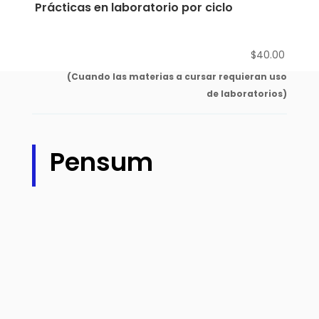
Prácticas en laboratorio por ciclo
$40.00
(Cuando las materias a cursar requieran uso
de laboratorios)
Pensum