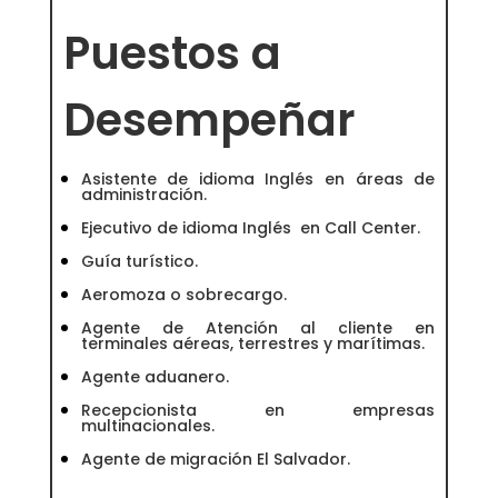
Puestos a
Desempeñar
Asistente de idioma Inglés en áreas de
administración.
Ejecutivo de idioma Inglés en Call Center.
Guía turístico.
Aeromoza o sobrecargo.
Agente de Atención al cliente en
terminales aéreas, terrestres y marítimas.
Agente aduanero.
Recepcionista en empresas
multinacionales.
Agente de migración El Salvador.