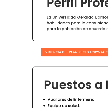
Perfil Pro
La Universidad Gerardo Barrio
habilidades para la comunicaci
para la población de acuerdo a
VIGENCIA DEL PLAN: CICLO I-2025 AL C
Puestos a
Auxiliares de Enfermería.
Equipo de salud.