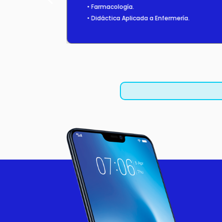
omunicación.
• Farmacología.
• Didáctica Aplicada a Enfermería.