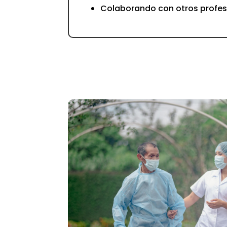
Colaborando con otros profes