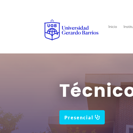
Inicio
Instit
Técnico
Presencial