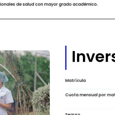
ionales de salud con mayor grado académico.
Inver
Matrícula
Cuota mensual por mat
Seguro