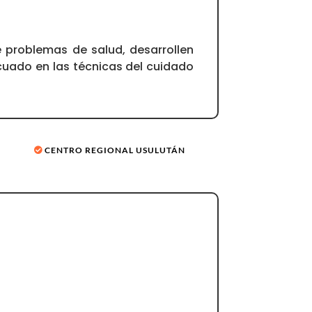
e problemas de salud, desarrollen
ecuado en las técnicas del cuidado
CENTRO REGIONAL USULUTÁN