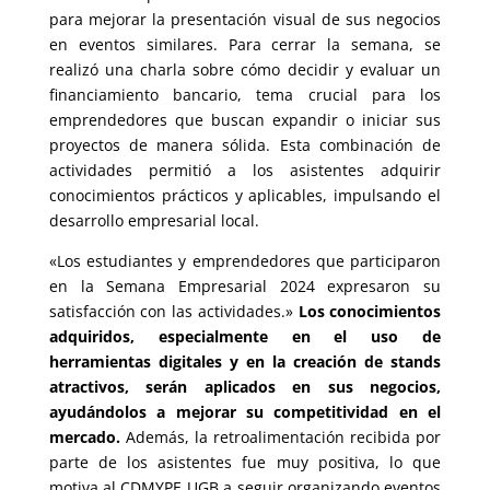
para mejorar la presentación visual de sus negocios
en eventos similares. Para cerrar la semana, se
realizó una charla sobre cómo decidir y evaluar un
financiamiento bancario, tema crucial para los
emprendedores que buscan expandir o iniciar sus
proyectos de manera sólida. Esta combinación de
actividades permitió a los asistentes adquirir
conocimientos prácticos y aplicables, impulsando el
desarrollo empresarial local.
«Los estudiantes y emprendedores que participaron
en la Semana Empresarial 2024 expresaron su
satisfacción con las actividades.»
Los conocimientos
adquiridos, especialmente en el uso de
herramientas digitales y en la creación de stands
atractivos, serán aplicados en sus negocios,
ayudándolos a mejorar su competitividad en el
mercado.
Además, la retroalimentación recibida por
parte de los asistentes fue muy positiva, lo que
motiva al CDMYPE UGB a seguir organizando eventos