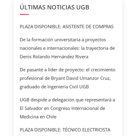
ÚLTIMAS NOTICIAS UGB
PLAZA DISPONIBLE: ASISTENTE DE COMPRAS
De la formación universitaria a proyectos
nacionales e internacionales: la trayectoria de
Denis Rolando Hernández Rivera
De pasante a líder de proyecto: el crecimiento
profesional de Bryant David Umanzor Cruz,
graduado de Ingeniería Civil UGB
UGB despide a delegación que representará a
El Salvador en Congreso Internacional de
Medicina en Chile
PLAZA DISPONIBLE: TÉCNICO ELECTRICISTA