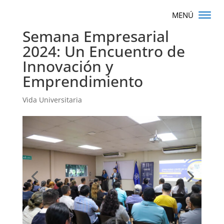
Semana Empresarial
2024: Un Encuentro de
Innovación y
Emprendimiento
Vida Universitaria