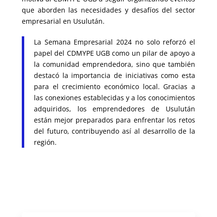
que aborden las necesidades y desafíos del sector
empresarial en Usulután.
La Semana Empresarial 2024 no solo reforzó el
papel del CDMYPE UGB como un pilar de apoyo a
la comunidad emprendedora, sino que también
destacó la importancia de iniciativas como esta
para el crecimiento económico local. Gracias a
las conexiones establecidas y a los conocimientos
adquiridos, los emprendedores de Usulután
están mejor preparados para enfrentar los retos
del futuro, contribuyendo así al desarrollo de la
región.