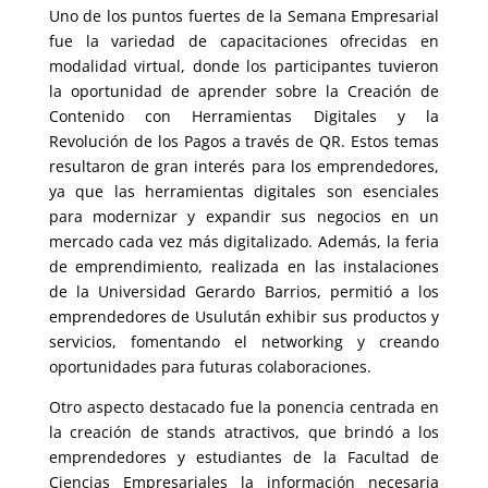
Uno de los puntos fuertes de la Semana Empresarial
fue la variedad de capacitaciones ofrecidas en
modalidad virtual, donde los participantes tuvieron
la oportunidad de aprender sobre la Creación de
Contenido con Herramientas Digitales y la
Revolución de los Pagos a través de QR. Estos temas
resultaron de gran interés para los emprendedores,
ya que las herramientas digitales son esenciales
para modernizar y expandir sus negocios en un
mercado cada vez más digitalizado. Además, la feria
de emprendimiento, realizada en las instalaciones
de la Universidad Gerardo Barrios, permitió a los
emprendedores de Usulután exhibir sus productos y
servicios, fomentando el networking y creando
oportunidades para futuras colaboraciones.
Otro aspecto destacado fue la ponencia centrada en
la creación de stands atractivos, que brindó a los
emprendedores y estudiantes de la Facultad de
Ciencias Empresariales la información necesaria