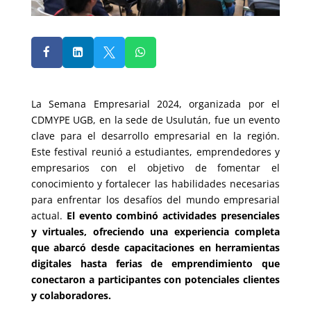




La Semana Empresarial 2024, organizada por el
CDMYPE UGB, en la sede de Usulután, fue un evento
clave para el desarrollo empresarial en la región.
Este festival reunió a estudiantes, emprendedores y
empresarios con el objetivo de fomentar el
conocimiento y fortalecer las habilidades necesarias
para enfrentar los desafíos del mundo empresarial
actual.
El evento combinó actividades presenciales
y virtuales, ofreciendo una experiencia completa
que abarcó desde capacitaciones en herramientas
digitales hasta ferias de emprendimiento que
conectaron a participantes con potenciales clientes
y colaboradores.