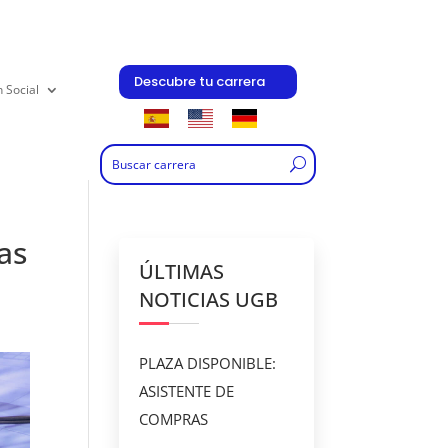
Descubre tu carrera
n Social
as
ÚLTIMAS
NOTICIAS UGB
PLAZA DISPONIBLE:
ASISTENTE DE
COMPRAS