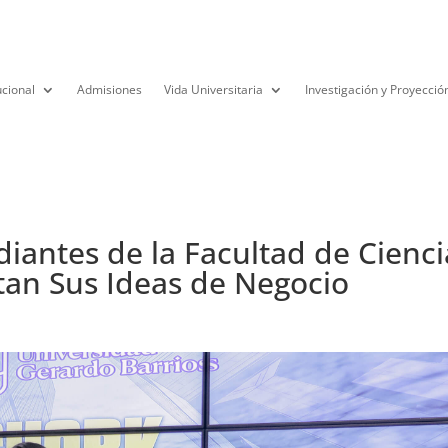
ucional
Admisiones
Vida Universitaria
Investigación y Proyecció
diantes de la Facultad de Cienci
tan Sus Ideas de Negocio