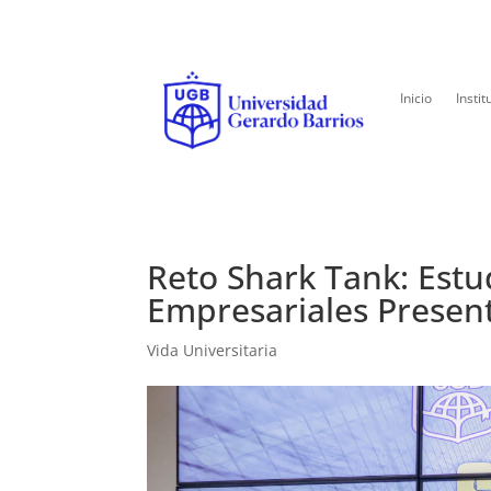
Inicio
Instit
Reto Shark Tank: Estu
Empresariales Presen
Vida Universitaria