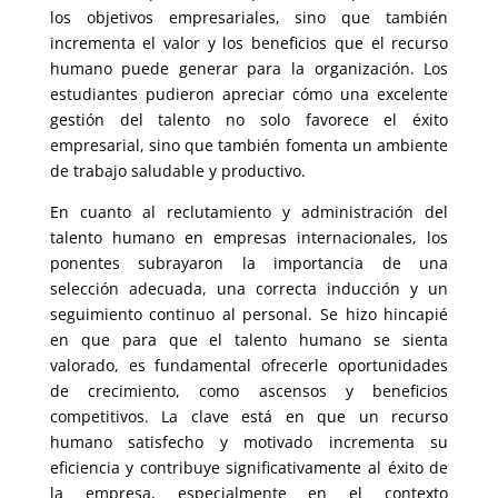
los objetivos empresariales, sino que también
incrementa el valor y los beneficios que el recurso
humano puede generar para la organización. Los
estudiantes pudieron apreciar cómo una excelente
gestión del talento no solo favorece el éxito
empresarial, sino que también fomenta un ambiente
de trabajo saludable y productivo.
En cuanto al reclutamiento y administración del
talento humano en empresas internacionales, los
ponentes subrayaron la importancia de una
selección adecuada, una correcta inducción y un
seguimiento continuo al personal. Se hizo hincapié
en que para que el talento humano se sienta
valorado, es fundamental ofrecerle oportunidades
de crecimiento, como ascensos y beneficios
competitivos. La clave está en que un recurso
humano satisfecho y motivado incrementa su
eficiencia y contribuye significativamente al éxito de
la empresa, especialmente en el contexto