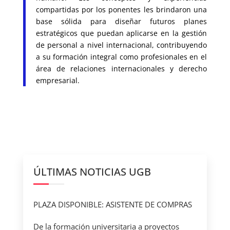
compartidas por los ponentes les brindaron una
base sólida para diseñar futuros planes
estratégicos que puedan aplicarse en la gestión
de personal a nivel internacional, contribuyendo
a su formación integral como profesionales en el
área de relaciones internacionales y derecho
empresarial.
ÚLTIMAS NOTICIAS UGB
PLAZA DISPONIBLE: ASISTENTE DE COMPRAS
De la formación universitaria a proyectos