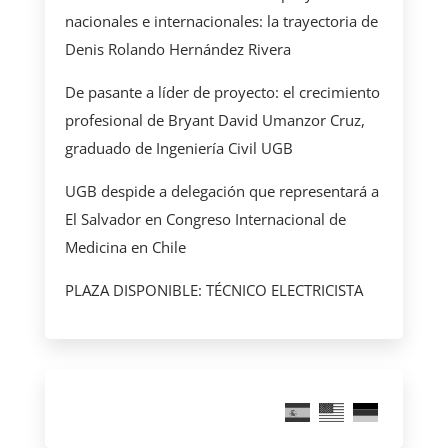
nacionales e internacionales: la trayectoria de
Denis Rolando Hernández Rivera
De pasante a líder de proyecto: el crecimiento
profesional de Bryant David Umanzor Cruz,
graduado de Ingeniería Civil UGB
UGB despide a delegación que representará a
El Salvador en Congreso Internacional de
Medicina en Chile
PLAZA DISPONIBLE: TÉCNICO ELECTRICISTA