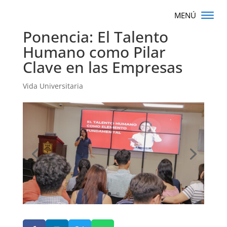
Ponencia: El Talento
Humano como Pilar
Clave en las Empresas
Vida Universitaria