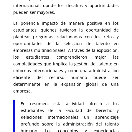
internacional, donde los desafíos y oportunidades
pueden ser mayores.
La ponencia impactó de manera positiva en los
estudiantes, quienes tuvieron la oportunidad de
plantear preguntas relacionadas con los retos y
oportunidades de la selección de talento en
empresas multinacionales. A través de la exposición,
los estudiantes comprendieron mejor las
complejidades que implica la gestión del talento en
entornos internacionales y cómo una administración
eficiente del recurso humano puede ser
determinante en la expansión global de una
empresa.
En resumen, esta actividad ofreció a los
estudiantes de la Facultad de Derecho y
Relaciones Internacionales un aprendizaje
profundo sobre la administración del talento
humano. Los conceptos y experiencias