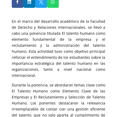




En el marco del desarrollo académico de la Facultad
de Derecho y Relaciones Internacionales, se llevó a
cabo una ponencia titulada El talento humano como
elemento fundamental de la empresa y el
reclutamiento y la administración del talento
humano. Esta actividad tuvo como objetivo principal
reforzar el entendimiento de los estudiantes sobre la
importancia estratégica del talento humano en las
organizaciones, tanto a nivel nacional como
internacional.
Durante la ponencia, se abordaron temas clave como
El Talento Humano como Elemento Clave de las
Empresas y El Reclutamiento y Selección de Talento
Humano. Los ponentes destacaron la relevancia
irreemplazable de contar con una gestión eficiente
del talento, que no solo aporta al cumplimiento de