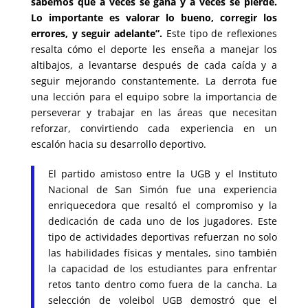
sabemos que a veces se gana y a veces se pierde.
Lo importante es valorar lo bueno, corregir los
errores, y seguir adelante”.
Este tipo de reflexiones
resalta cómo el deporte les enseña a manejar los
altibajos, a levantarse después de cada caída y a
seguir mejorando constantemente. La derrota fue
una lección para el equipo sobre la importancia de
perseverar y trabajar en las áreas que necesitan
reforzar, convirtiendo cada experiencia en un
escalón hacia su desarrollo deportivo.
El partido amistoso entre la UGB y el Instituto
Nacional de San Simón fue una experiencia
enriquecedora que resaltó el compromiso y la
dedicación de cada uno de los jugadores. Este
tipo de actividades deportivas refuerzan no solo
las habilidades físicas y mentales, sino también
la capacidad de los estudiantes para enfrentar
retos tanto dentro como fuera de la cancha. La
selección de voleibol UGB demostró que el