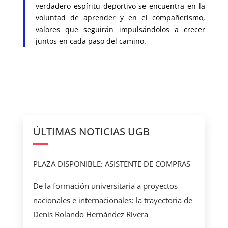
verdadero espíritu deportivo se encuentra en la
voluntad de aprender y en el compañerismo,
valores que seguirán impulsándolos a crecer
juntos en cada paso del camino.
ÚLTIMAS NOTICIAS UGB
PLAZA DISPONIBLE: ASISTENTE DE COMPRAS
De la formación universitaria a proyectos
nacionales e internacionales: la trayectoria de
Denis Rolando Hernández Rivera