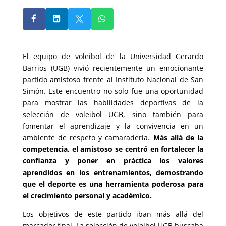




El equipo de voleibol de la Universidad Gerardo
Barrios (UGB) vivió recientemente un emocionante
partido amistoso frente al Instituto Nacional de San
Simón. Este encuentro no solo fue una oportunidad
para mostrar las habilidades deportivas de la
selección de voleibol UGB, sino también para
fomentar el aprendizaje y la convivencia en un
ambiente de respeto y camaradería.
Más allá de la
competencia, el amistoso se centró en fortalecer la
confianza y poner en práctica los valores
aprendidos en los entrenamientos, demostrando
que el deporte es una herramienta poderosa para
el crecimiento personal y académico.
Los objetivos de este partido iban más allá del
marcador final. La selección de voleibol UGB buscaba