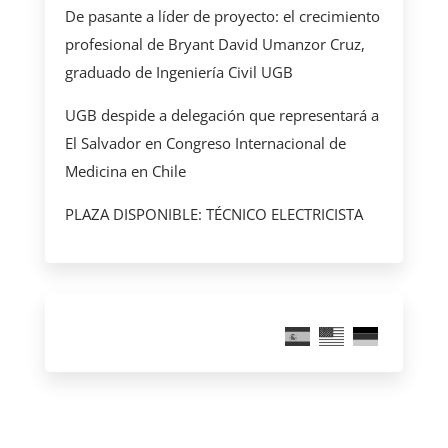
De pasante a líder de proyecto: el crecimiento
profesional de Bryant David Umanzor Cruz,
graduado de Ingeniería Civil UGB
UGB despide a delegación que representará a
El Salvador en Congreso Internacional de
Medicina en Chile
PLAZA DISPONIBLE: TÉCNICO ELECTRICISTA