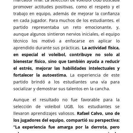
promover actitudes positivas, como el respeto y el
trabajo en equipo, además de mejorar la confianza
en cada jugador. Para muchos de los estudiantes, el
partido representaba un reto emocionante, y,
aunque algunos sintieron nervios iniciales, el equipo
técnico los motivó a enfocarse en aplicar lo
aprendido durante sus prácticas.
La actividad física,
en especial el voleibol, contribuye no solo al
bienestar físico, sino que también ayuda a reducir
el estrés, mejorar las habilidades intelectuales y
fortalecer la autoestima.
La experiencia de este
partido brindó a los estudiantes una vía para
socializar y demostrar sus talentos en la cancha.
Aunque el resultado no fue favorable para la
selección de voleibol UGB, los estudiantes se
llevaron aprendizajes valiosos.
Rafael Calvo, uno de
los jugadores del equipo, compartió su perspectiva:
“La experiencia fue amarga por la derrota, pero