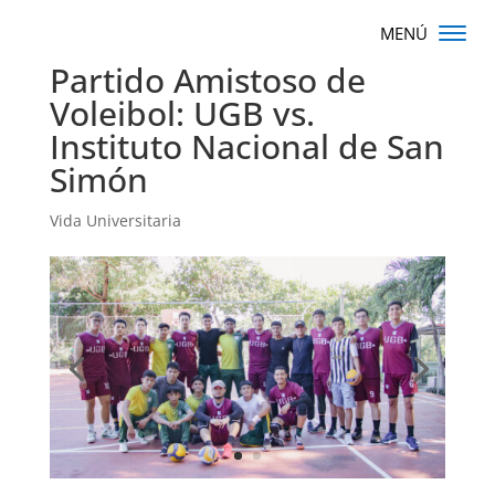
Partido Amistoso de
Voleibol: UGB vs.
Instituto Nacional de San
Simón
Vida Universitaria