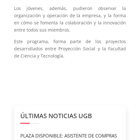
Los jóvenes, además, pudieron observar la
organización y operación de la empresa, y la forma
en cómo se fomenta la colaboración y la innovación
entre todos sus miembros.
Este programa, forma parte de los proyectos
desarrollados entre Proyección Social y la Facultad
de Ciencia y Tecnología.
ÚLTIMAS NOTICIAS UGB
PLAZA DISPONIBLE: ASISTENTE DE COMPRAS