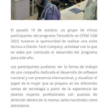
El pasado 19 de octubre, un grupo de chicos
participantes del programa TecnoGirls en STEM UGB
2023, tuvieron la oportunidad de realizar una visita
técnica a Elaniin Tech Company, actividad con la que
se daba por concluido el desarrollo del programa
para este año.
Los participantes pudieron ver la forma de trabajo
de una compañía dedicada al desarrollo de software
nacional y con presencia internacional, y visualizar el
papel de la mujer que se prepara en las diferentes
ramas de tecnología a partir de la experiencia de
jóvenes mujeres profesionales con puestos de
dirección dentro de la misma, tanto nacionales como
extranjeras.