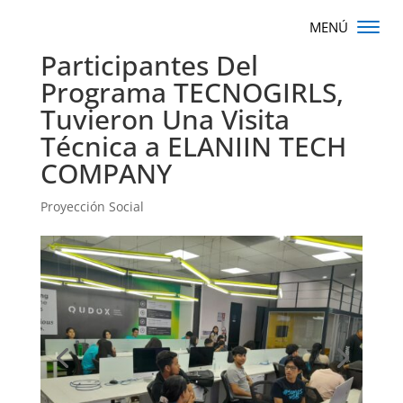
Participantes Del
Programa TECNOGIRLS,
Tuvieron Una Visita
Técnica a ELANIIN TECH
COMPANY
Proyección Social