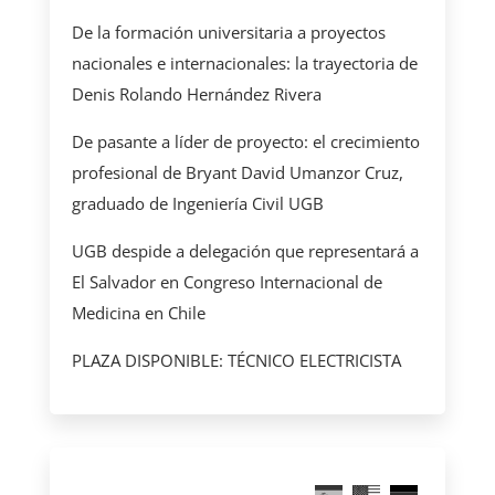
De la formación universitaria a proyectos
nacionales e internacionales: la trayectoria de
Denis Rolando Hernández Rivera
De pasante a líder de proyecto: el crecimiento
profesional de Bryant David Umanzor Cruz,
graduado de Ingeniería Civil UGB
UGB despide a delegación que representará a
El Salvador en Congreso Internacional de
Medicina en Chile
PLAZA DISPONIBLE: TÉCNICO ELECTRICISTA