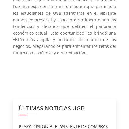
Fue una experiencia transformadora que permitió a
los estudiantes de UGB adentrarse en el vibrante
mundo empresarial y conocer de primera mano las
tendencias y desafíos que definen el panorama
económico actual. Esta oportunidad les brindó una
visión más amplia y profunda del mundo de los
negocios, preparándolos para enfrentar los retos del
futuro con confianza y determinación.
ÚLTIMAS NOTICIAS UGB
PLAZA DISPONIBLE: ASISTENTE DE COMPRAS