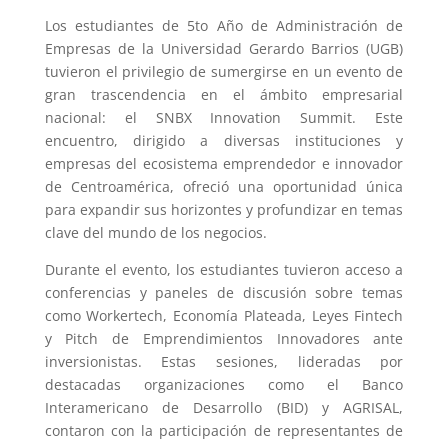
Los estudiantes de 5to Año de Administración de
Empresas de la Universidad Gerardo Barrios (UGB)
tuvieron el privilegio de sumergirse en un evento de
gran trascendencia en el ámbito empresarial
nacional: el SNBX Innovation Summit. Este
encuentro, dirigido a diversas instituciones y
empresas del ecosistema emprendedor e innovador
de Centroamérica, ofreció una oportunidad única
para expandir sus horizontes y profundizar en temas
clave del mundo de los negocios.
Durante el evento, los estudiantes tuvieron acceso a
conferencias y paneles de discusión sobre temas
como Workertech, Economía Plateada, Leyes Fintech
y Pitch de Emprendimientos Innovadores ante
inversionistas. Estas sesiones, lideradas por
destacadas organizaciones como el Banco
Interamericano de Desarrollo (BID) y AGRISAL,
contaron con la participación de representantes de