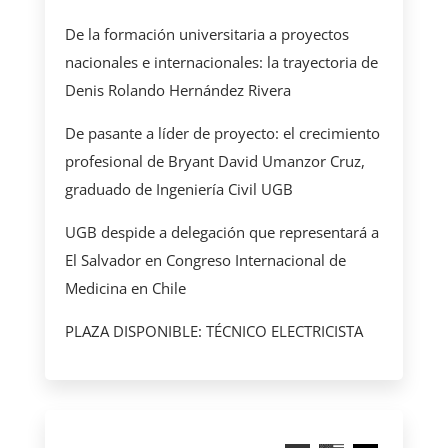
De la formación universitaria a proyectos
nacionales e internacionales: la trayectoria de
Denis Rolando Hernández Rivera
De pasante a líder de proyecto: el crecimiento
profesional de Bryant David Umanzor Cruz,
graduado de Ingeniería Civil UGB
UGB despide a delegación que representará a
El Salvador en Congreso Internacional de
Medicina en Chile
PLAZA DISPONIBLE: TÉCNICO ELECTRICISTA