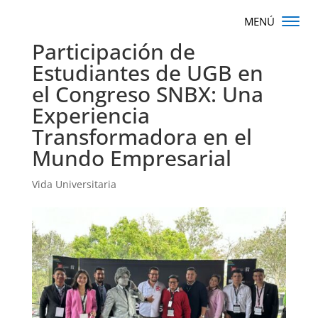
Participación de
Estudiantes de UGB en
el Congreso SNBX: Una
Experiencia
Transformadora en el
Mundo Empresarial
Vida Universitaria