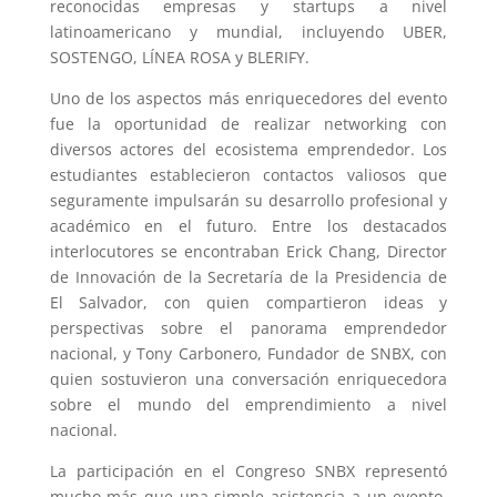
reconocidas empresas y startups a nivel
latinoamericano y mundial, incluyendo UBER,
SOSTENGO, LÍNEA ROSA y BLERIFY.
Uno de los aspectos más enriquecedores del evento
fue la oportunidad de realizar networking con
diversos actores del ecosistema emprendedor. Los
estudiantes establecieron contactos valiosos que
seguramente impulsarán su desarrollo profesional y
académico en el futuro. Entre los destacados
interlocutores se encontraban Erick Chang, Director
de Innovación de la Secretaría de la Presidencia de
El Salvador, con quien compartieron ideas y
perspectivas sobre el panorama emprendedor
nacional, y Tony Carbonero, Fundador de SNBX, con
quien sostuvieron una conversación enriquecedora
sobre el mundo del emprendimiento a nivel
nacional.
La participación en el Congreso SNBX representó
mucho más que una simple asistencia a un evento.