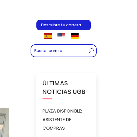
Descubre tu carrera
ÚLTIMAS
NOTICIAS UGB
PLAZA DISPONIBLE:
ASISTENTE DE
COMPRAS