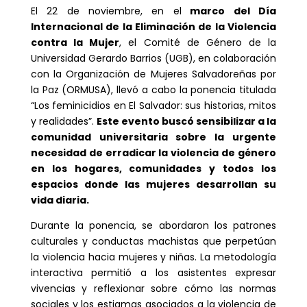
El 22 de noviembre, en el
marco del Día
Internacional de la Eliminación de la Violencia
contra la Mujer
, el Comité de Género de la
Universidad Gerardo Barrios (UGB), en colaboración
con la Organización de Mujeres Salvadoreñas por
la Paz (ORMUSA), llevó a cabo la ponencia titulada
“Los feminicidios en El Salvador: sus historias, mitos
y realidades”.
Este evento buscó sensibilizar a la
comunidad universitaria sobre la urgente
necesidad de erradicar la violencia de género
en los hogares, comunidades y todos los
espacios donde las mujeres desarrollan su
vida diaria.
Durante la ponencia, se abordaron los patrones
culturales y conductas machistas que perpetúan
la violencia hacia mujeres y niñas. La metodología
interactiva permitió a los asistentes expresar
vivencias y reflexionar sobre cómo las normas
sociales y los estigmas asociados a la violencia de