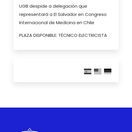
UGB despide a delegación que
representará a El Salvador en Congreso
Internacional de Medicina en Chile
PLAZA DISPONIBLE: TÉCNICO ELECTRICISTA