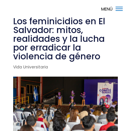
Los feminicidios en El
Salvador: mitos,
realidades y la lucha
por erradicar la
violencia de género
Vida Universitaria