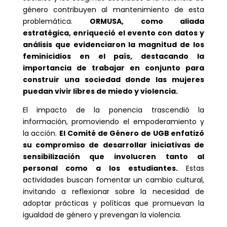
género contribuyen al mantenimiento de esta
problemática.
ORMUSA, como aliada
estratégica, enriqueció el evento con datos y
análisis que evidenciaron la magnitud de los
feminicidios en el país, destacando la
importancia de trabajar en conjunto para
construir una sociedad donde las mujeres
puedan vivir libres de miedo y violencia.
El impacto de la ponencia trascendió la
información, promoviendo el empoderamiento y
la acción.
El Comité de Género de UGB enfatizó
su compromiso de desarrollar iniciativas de
sensibilización que involucren tanto al
personal como a los estudiantes.
Estas
actividades buscan fomentar un cambio cultural,
invitando a reflexionar sobre la necesidad de
adoptar prácticas y políticas que promuevan la
igualdad de género y prevengan la violencia.