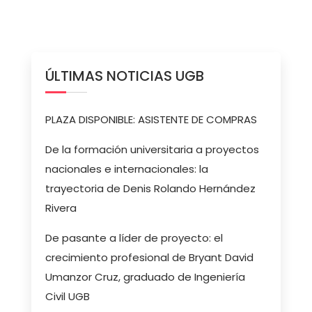
ÚLTIMAS NOTICIAS UGB
PLAZA DISPONIBLE: ASISTENTE DE COMPRAS
De la formación universitaria a proyectos
nacionales e internacionales: la
trayectoria de Denis Rolando Hernández
Rivera
De pasante a líder de proyecto: el
crecimiento profesional de Bryant David
Umanzor Cruz, graduado de Ingeniería
Civil UGB