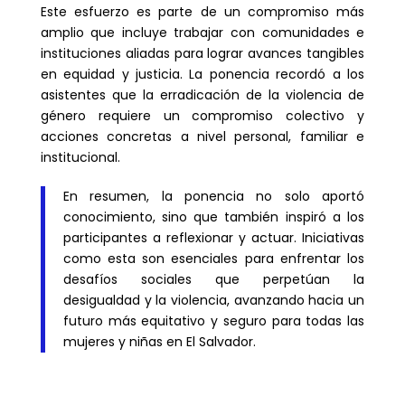
Este esfuerzo es parte de un compromiso más
amplio que incluye trabajar con comunidades e
instituciones aliadas para lograr avances tangibles
en equidad y justicia. La ponencia recordó a los
asistentes que la erradicación de la violencia de
género requiere un compromiso colectivo y
acciones concretas a nivel personal, familiar e
institucional.
En resumen, la ponencia no solo aportó
conocimiento, sino que también inspiró a los
participantes a reflexionar y actuar. Iniciativas
como esta son esenciales para enfrentar los
desafíos sociales que perpetúan la
desigualdad y la violencia, avanzando hacia un
futuro más equitativo y seguro para todas las
mujeres y niñas en El Salvador.