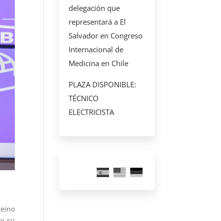
delegación que
representará a El
Salvador en Congreso
Internacional de
Medicina en Chile
PLAZA DISPONIBLE:
TÉCNICO
ELECTRICISTA
Reino
 y su