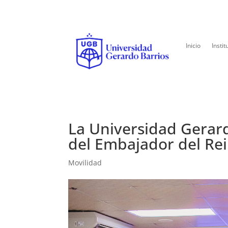
Inicio
Instit
La Universidad Gerardo
del Embajador del Rein
Movilidad