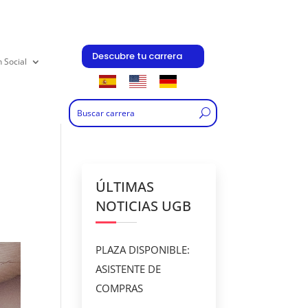
Descubre tu carrera
n Social
a
ÚLTIMAS
NOTICIAS UGB
PLAZA DISPONIBLE:
ASISTENTE DE
COMPRAS