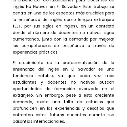
Inglés No Nativos en El Salvador». Este trabajo se
centra en uno de los aspectos más cruciales para
la enseñanza del inglés como lengua extranjera
(ELT, por sus siglas en inglés), en un contexto
donde el número de docentes no nativos sigue
aumentando, junto con la demanda por mejorar
las competencias de enseñanza a través de
experiencias prácticas.
El crecimiento de la profesionalización de la
enseñanza del inglés en El Salvador es una
tendencia notable, ya que cada vez más
estudiantes y docentes no nativos buscan
oportunidades de formación avanzada en el
extranjero. Sin embargo, pese a esta creciente
demanda, existe una falta de estudios que
profundicen en las experiencias y desafíos que
enfrentan estos futuros docentes durante sus
pasantías internacionales.