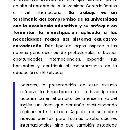
en alto el nombre de la Universidad Gerardo Barrios
a nivel internacional.
Su trabajo es un
testimonio del compromiso de la universidad
con la excelencia educativa y su enfoque en
fomentar la investigación aplicada a las
necesidades reales del sistema educativo
salvadoreño.
Este tipo de logros inspiran a las
nuevas generaciones de profesionales a buscar
oportunidades internacionales, expandir sus
horizontes y contribuir al mejoramiento de la
educación en El Salvador.
Además, la presentación de este estudio
refuerza la importancia de la investigación
académica en el ámbito de la enseñanza del
inglés, un área que continúa evolucionando
rápidamente. La Lcda. Argueta no solo abre
nuevas puertas para futuras colaboraciones
internacionales, sino que también establece