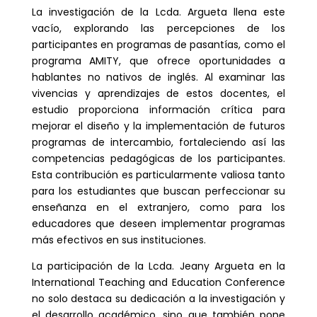
La investigación de la Lcda. Argueta llena este
vacío, explorando las percepciones de los
participantes en programas de pasantías, como el
programa AMITY, que ofrece oportunidades a
hablantes no nativos de inglés. Al examinar las
vivencias y aprendizajes de estos docentes, el
estudio proporciona información crítica para
mejorar el diseño y la implementación de futuros
programas de intercambio, fortaleciendo así las
competencias pedagógicas de los participantes.
Esta contribución es particularmente valiosa tanto
para los estudiantes que buscan perfeccionar su
enseñanza en el extranjero, como para los
educadores que deseen implementar programas
más efectivos en sus instituciones.
La participación de la Lcda. Jeany Argueta en la
International Teaching and Education Conference
no solo destaca su dedicación a la investigación y
el desarrollo académico, sino que también pone