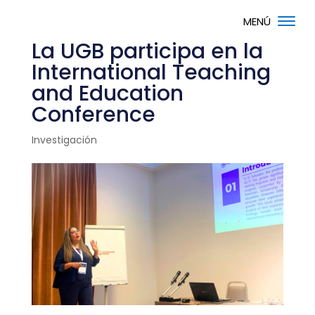
La UGB participa en la
International Teaching
and Education
Conference
Investigación