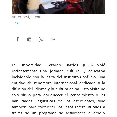
Anterior
Siguiente
1
2
3




La Universidad Gerardo Barrios (UGB) vivió
recientemente una jornada cultural y educativa
inolvidable con la visita del Instituto Confucio, una
entidad de renombre internacional dedicada a la
difusión del idioma y la cultura china. Esta visita no
solo sirvió para enriquecer el conocimiento y las
habilidades lingüísticas de los estudiantes, sino
también para fortalecer los lazos interculturales a
través de un programa de actividades diverso y