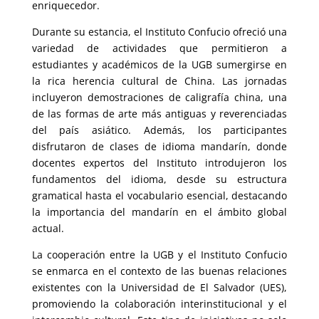
enriquecedor.
Durante su estancia, el Instituto Confucio ofreció una
variedad de actividades que permitieron a
estudiantes y académicos de la UGB sumergirse en
la rica herencia cultural de China. Las jornadas
incluyeron demostraciones de caligrafía china, una
de las formas de arte más antiguas y reverenciadas
del país asiático. Además, los participantes
disfrutaron de clases de idioma mandarín, donde
docentes expertos del Instituto introdujeron los
fundamentos del idioma, desde su estructura
gramatical hasta el vocabulario esencial, destacando
la importancia del mandarín en el ámbito global
actual.
La cooperación entre la UGB y el Instituto Confucio
se enmarca en el contexto de las buenas relaciones
existentes con la Universidad de El Salvador (UES),
promoviendo la colaboración interinstitucional y el