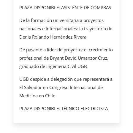
PLAZA DISPONIBLE: ASISTENTE DE COMPRAS
De la formación universitaria a proyectos
nacionales e internacionales: la trayectoria de
Denis Rolando Hernández Rivera
De pasante a líder de proyecto: el crecimiento
profesional de Bryant David Umanzor Cruz,
graduado de Ingeniería Civil UGB
UGB despide a delegación que representará a
El Salvador en Congreso Internacional de
Medicina en Chile
PLAZA DISPONIBLE: TÉCNICO ELECTRICISTA