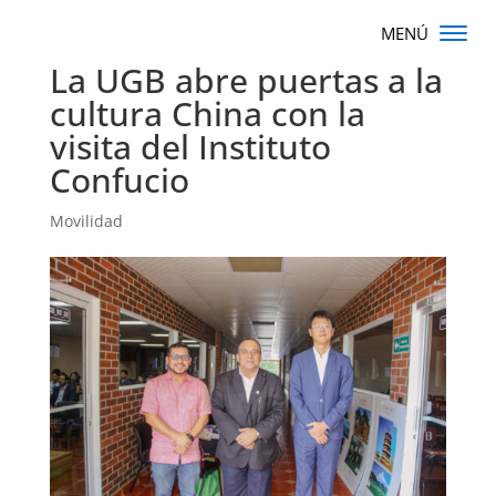
La UGB abre puertas a la
cultura China con la
visita del Instituto
Confucio
Movilidad