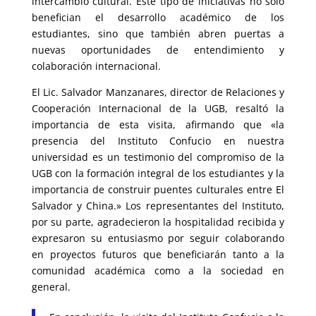
intercambio cultural. Este tipo de iniciativas no solo
benefician el desarrollo académico de los
estudiantes, sino que también abren puertas a
nuevas oportunidades de entendimiento y
colaboración internacional.
El Lic. Salvador Manzanares, director de Relaciones y
Cooperación Internacional de la UGB, resaltó la
importancia de esta visita, afirmando que «la
presencia del Instituto Confucio en nuestra
universidad es un testimonio del compromiso de la
UGB con la formación integral de los estudiantes y la
importancia de construir puentes culturales entre El
Salvador y China.» Los representantes del Instituto,
por su parte, agradecieron la hospitalidad recibida y
expresaron su entusiasmo por seguir colaborando
en proyectos futuros que beneficiarán tanto a la
comunidad académica como a la sociedad en
general.