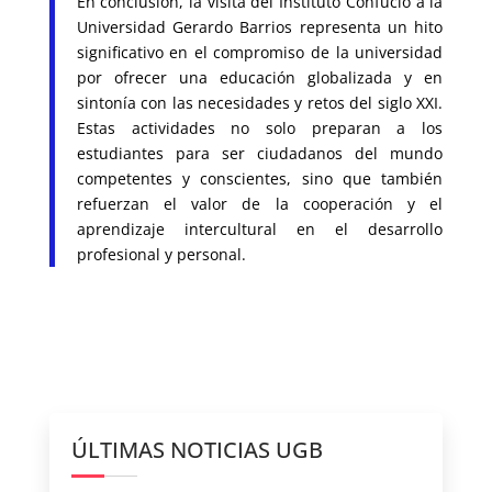
En conclusión, la visita del Instituto Confucio a la
Universidad Gerardo Barrios representa un hito
significativo en el compromiso de la universidad
por ofrecer una educación globalizada y en
sintonía con las necesidades y retos del siglo XXI.
Estas actividades no solo preparan a los
estudiantes para ser ciudadanos del mundo
competentes y conscientes, sino que también
refuerzan el valor de la cooperación y el
aprendizaje intercultural en el desarrollo
profesional y personal.
ÚLTIMAS NOTICIAS UGB