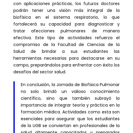
con aplicaciones prácticas, los futuros doctores
podrán tener una visión más integral de la
biofísica en el sistema respiratorio, lo que
fortalecerá su capacidad para diagnosticar y
tratar afecciones pulmonares de manera
efectiva. Este tipo de actividades refuerza el
compromiso de la Facultad de Ciencias de la
Salud de brindar a sus estudiantes las
herramientas necesarias para destacarse en su
campo, preparándolos para enfrentar con éxito los
desafíos del sector salud.
En conclusión, la Jornada de Biofísica Pulmonar
no solo brindó un valioso conocimiento
científico, sino que también subrayó la
importancia de integrar teoría y práctica en la
formación médica. Actividades como esta son
esenciales para asegurar que los estudiantes
de la UGB se conviertan en profesionales de la
salud altamente capacitados y preparados