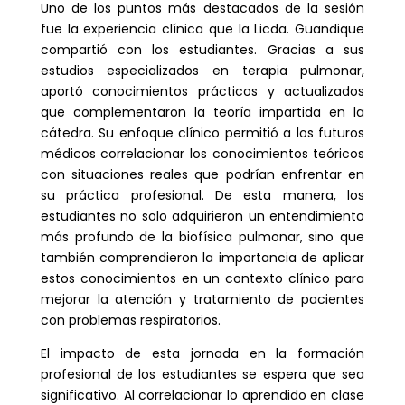
Uno de los puntos más destacados de la sesión
fue la experiencia clínica que la Licda. Guandique
compartió con los estudiantes. Gracias a sus
estudios especializados en terapia pulmonar,
aportó conocimientos prácticos y actualizados
que complementaron la teoría impartida en la
cátedra. Su enfoque clínico permitió a los futuros
médicos correlacionar los conocimientos teóricos
con situaciones reales que podrían enfrentar en
su práctica profesional. De esta manera, los
estudiantes no solo adquirieron un entendimiento
más profundo de la biofísica pulmonar, sino que
también comprendieron la importancia de aplicar
estos conocimientos en un contexto clínico para
mejorar la atención y tratamiento de pacientes
con problemas respiratorios.
El impacto de esta jornada en la formación
profesional de los estudiantes se espera que sea
significativo. Al correlacionar lo aprendido en clase