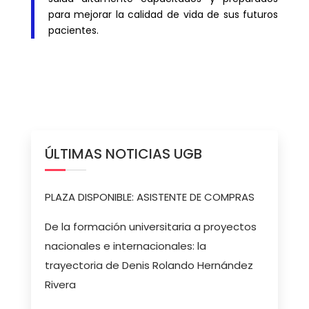
para mejorar la calidad de vida de sus futuros
pacientes.
ÚLTIMAS NOTICIAS UGB
PLAZA DISPONIBLE: ASISTENTE DE COMPRAS
De la formación universitaria a proyectos
nacionales e internacionales: la
trayectoria de Denis Rolando Hernández
Rivera