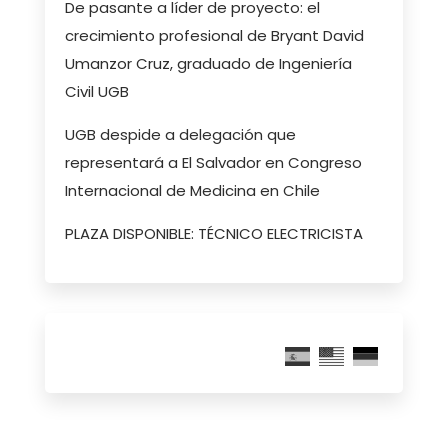
De pasante a líder de proyecto: el
crecimiento profesional de Bryant David
Umanzor Cruz, graduado de Ingeniería
Civil UGB
UGB despide a delegación que
representará a El Salvador en Congreso
Internacional de Medicina en Chile
PLAZA DISPONIBLE: TÉCNICO ELECTRICISTA