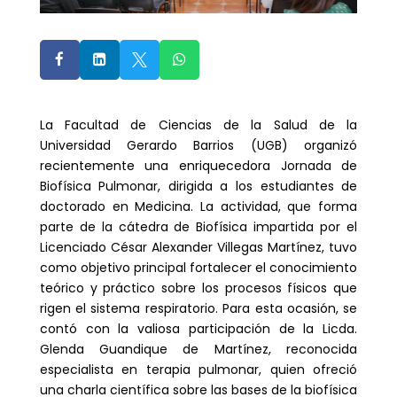




La Facultad de Ciencias de la Salud de la
Universidad Gerardo Barrios (UGB) organizó
recientemente una enriquecedora Jornada de
Biofísica Pulmonar, dirigida a los estudiantes de
doctorado en Medicina. La actividad, que forma
parte de la cátedra de Biofísica impartida por el
Licenciado César Alexander Villegas Martínez, tuvo
como objetivo principal fortalecer el conocimiento
teórico y práctico sobre los procesos físicos que
rigen el sistema respiratorio. Para esta ocasión, se
contó con la valiosa participación de la Licda.
Glenda Guandique de Martínez, reconocida
especialista en terapia pulmonar, quien ofreció
una charla científica sobre las bases de la biofísica