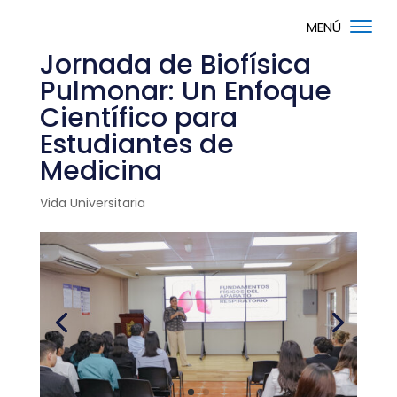
Jornada de Biofísica
Pulmonar: Un Enfoque
Científico para
Estudiantes de
Medicina
Vida Universitaria