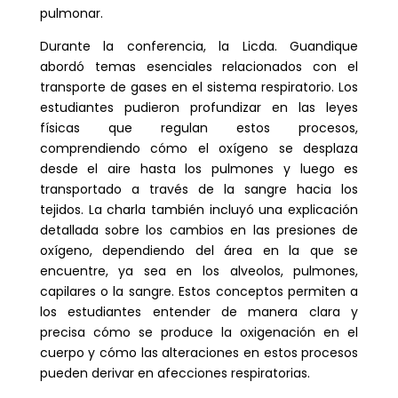
pulmonar.
Durante la conferencia, la Licda. Guandique
abordó temas esenciales relacionados con el
transporte de gases en el sistema respiratorio. Los
estudiantes pudieron profundizar en las leyes
físicas que regulan estos procesos,
comprendiendo cómo el oxígeno se desplaza
desde el aire hasta los pulmones y luego es
transportado a través de la sangre hacia los
tejidos. La charla también incluyó una explicación
detallada sobre los cambios en las presiones de
oxígeno, dependiendo del área en la que se
encuentre, ya sea en los alveolos, pulmones,
capilares o la sangre. Estos conceptos permiten a
los estudiantes entender de manera clara y
precisa cómo se produce la oxigenación en el
cuerpo y cómo las alteraciones en estos procesos
pueden derivar en afecciones respiratorias.