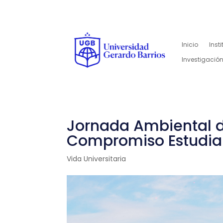
Inicio
Inst
Investigación
Jornada Ambiental 
Compromiso Estudian
Vida Universitaria