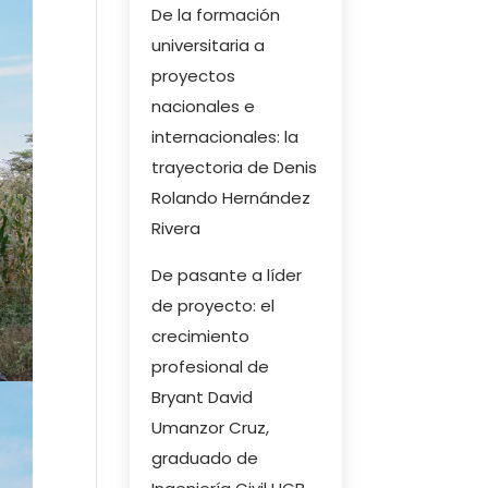
De la formación
universitaria a
proyectos
nacionales e
internacionales: la
trayectoria de Denis
Rolando Hernández
Rivera
De pasante a líder
de proyecto: el
crecimiento
profesional de
Bryant David
Umanzor Cruz,
graduado de