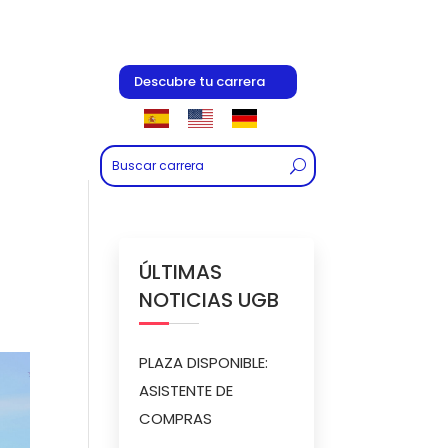
Descubre tu carrera
ÚLTIMAS
NOTICIAS UGB
PLAZA DISPONIBLE:
ASISTENTE DE
COMPRAS