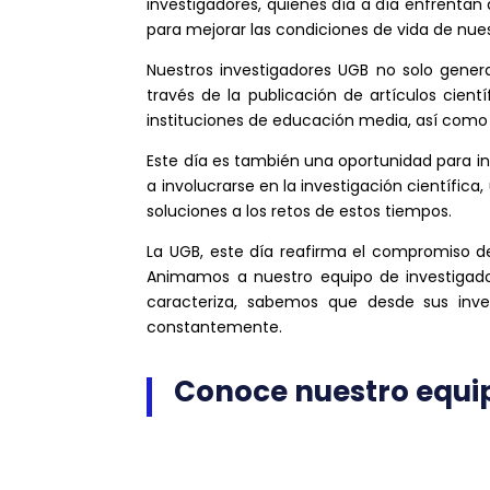
investigadores, quienes día a día enfrentan 
para mejorar las condiciones de vida de nue
Nuestros investigadores UGB no solo gener
través de la publicación de artículos cientí
instituciones de educación media, así como 
Este día es también una oportunidad para i
a involucrarse en la investigación científica
soluciones a los retos de estos tiempos.
La UGB, este día reafirma el compromiso d
Animamos a nuestro equipo de investigado
caracteriza, sabemos que desde sus inv
constantemente.
Conoce nuestro equi