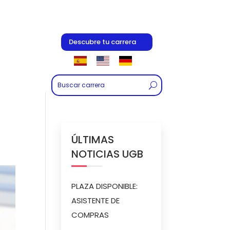
Descubre tu carrera
ÚLTIMAS
NOTICIAS UGB
PLAZA DISPONIBLE:
ASISTENTE DE
COMPRAS