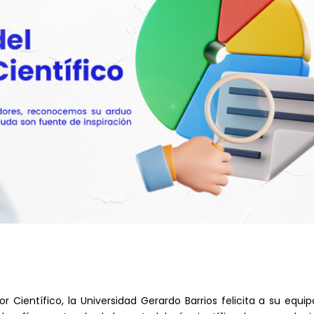
r Científico, la Universidad Gerardo Barrios felicita a su equi