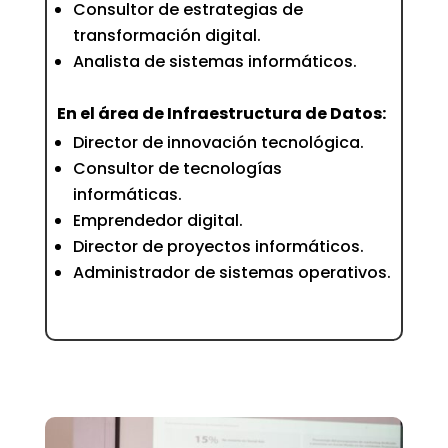
Consultor de estrategias de
transformación digital.
Analista de sistemas informáticos.
En el área de Infraestructura de Datos:
Director de innovación tecnológica.
Consultor de tecnologías
informáticas.
Emprendedor digital.
Director de proyectos informáticos.
Administrador de sistemas operativos.