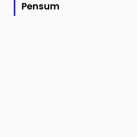
Pensum