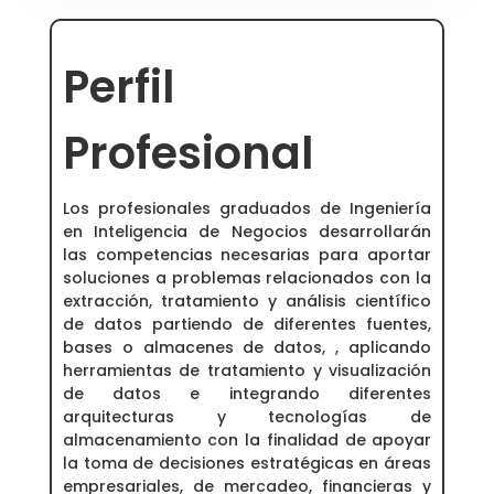
Perfil
Profesional
Los profesionales graduados de Ingeniería
en Inteligencia de Negocios desarrollarán
las competencias necesarias para aportar
soluciones a problemas relacionados con la
extracción, tratamiento y análisis científico
de datos partiendo de diferentes fuentes,
bases o almacenes de datos, , aplicando
herramientas de tratamiento y visualización
de datos e integrando diferentes
arquitecturas y tecnologías de
almacenamiento con la finalidad de apoyar
la toma de decisiones estratégicas en áreas
empresariales, de mercadeo, financieras y