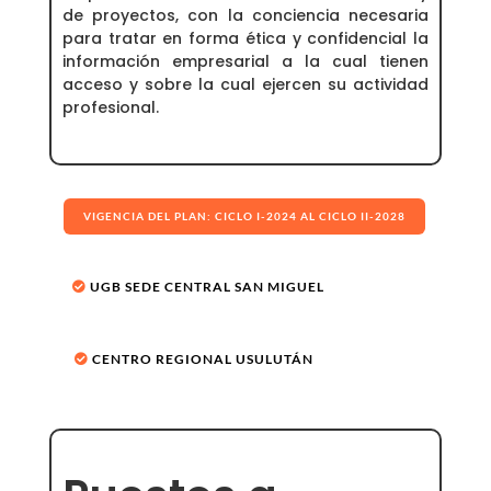
de proyectos, con la conciencia necesaria
para tratar en forma ética y confidencial la
información empresarial a la cual tienen
acceso y sobre la cual ejercen su actividad
profesional.
VIGENCIA DEL PLAN: CICLO I-2024 AL CICLO II-2028
UGB SEDE CENTRAL SAN MIGUEL
CENTRO REGIONAL USULUTÁN