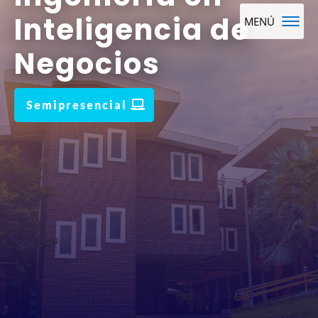
Inteligencia de
Negocios
Semipresencial