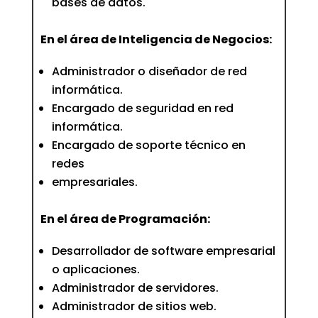
bases de datos.
En el área de Inteligencia de Negocios:
Administrador o diseñador de red
informática.
Encargado de seguridad en red
informática.
Encargado de soporte técnico en
redes
empresariales.
En el área de Programación:
Desarrollador de software empresarial
o aplicaciones.
Administrador de servidores.
Administrador de sitios web.