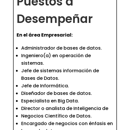
Puestos a
Desempeñar
En el área Empresarial:
Administrador de bases de datos.
Ingeniero(a) en operación de
sistemas.
Jefe de sistemas información de
Bases de Datos.
Jefe de Informática.
Diseñador de bases de datos.
Especialista en Big Data.
Director o analista de Inteligencia de
Negocios Científico de Datos.
Encargado de negocios con énfasis en