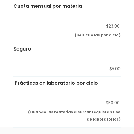
Cuota mensual por materia
$23.00
(Seis cuotas por ciclo)
Seguro
$5.00
Prácticas en laboratorio por ciclo
$50.00
(Cuando las materias a cursar requieran uso
de laboratorios)