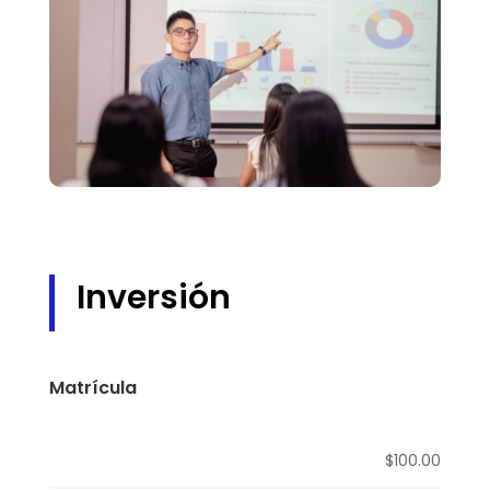
Inversión
Matrícula
$100.00