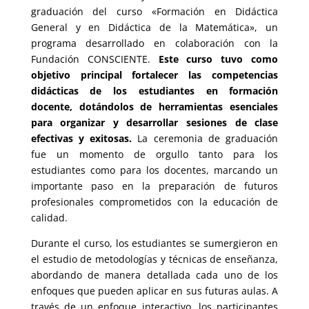
graduación del curso «Formación en Didáctica
General y en Didáctica de la Matemática», un
programa desarrollado en colaboración con la
Fundación CONSCIENTE.
Este curso tuvo como
objetivo principal fortalecer las competencias
didácticas de los estudiantes en formación
docente, dotándolos de herramientas esenciales
para organizar y desarrollar sesiones de clase
efectivas y exitosas.
La ceremonia de graduación
fue un momento de orgullo tanto para los
estudiantes como para los docentes, marcando un
importante paso en la preparación de futuros
profesionales comprometidos con la educación de
calidad.
Durante el curso, los estudiantes se sumergieron en
el estudio de metodologías y técnicas de enseñanza,
abordando de manera detallada cada uno de los
enfoques que pueden aplicar en sus futuras aulas. A
través de un enfoque interactivo, los participantes