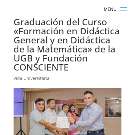
Graduación del Curso
«Formación en Didáctica
General y en Didáctica
de la Matemática» de la
UGB y Fundación
CONSCIENTE
Vida Universitaria