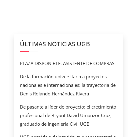
ÚLTIMAS NOTICIAS UGB
PLAZA DISPONIBLE: ASISTENTE DE COMPRAS
De la formación universitaria a proyectos
nacionales e internacionales: la trayectoria de
Denis Rolando Hernández Rivera
De pasante a líder de proyecto: el crecimiento
profesional de Bryant David Umanzor Cruz,
graduado de Ingeniería Civil UGB
UGB despide a delegación que representará a