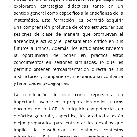
exploraron estrategias didácticas tanto en un
sentido general como específico a la enseñanza de la
matemática. Esta formación les permitió adquirir
una comprensión profunda de cómo estructurar sus
sesiones de clase de manera que promuevan el
aprendizaje activo y el pensamiento crítico en sus
futuros alumnos. Además, los estudiantes tuvieron
la oportunidad de poner en práctica estos
conocimientos en sesiones simuladas, lo que les
permitió obtener retroalimentación directa de sus
instructores y compañeros, mejorando su confianza
y habilidades pedagógicas.
La culminación de este curso representa un
importante avance en la preparación de los futuros
docentes de la UGB. Al adquirir competencias en
didáctica general y específica, los graduados están
mejor preparados para enfrentar los desafíos que
implica la enseñanza en distintos contextos
educativos. Esta formación complementa la