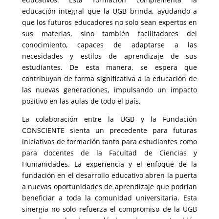
educación integral que la UGB brinda, ayudando a
que los futuros educadores no solo sean expertos en
sus materias, sino también facilitadores del
conocimiento, capaces de adaptarse a las
necesidades y estilos de aprendizaje de sus
estudiantes. De esta manera, se espera que
contribuyan de forma significativa a la educación de
las nuevas generaciones, impulsando un impacto
positivo en las aulas de todo el país.
La colaboración entre la UGB y la Fundación
CONSCIENTE sienta un precedente para futuras
iniciativas de formación tanto para estudiantes como
para docentes de la Facultad de Ciencias y
Humanidades. La experiencia y el enfoque de la
fundación en el desarrollo educativo abren la puerta
a nuevas oportunidades de aprendizaje que podrían
beneficiar a toda la comunidad universitaria. Esta
sinergia no solo refuerza el compromiso de la UGB