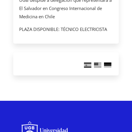
El Salvador en Congreso Internacional de
Medicina en Chile
PLAZA DISPONIBLE: TÉCNICO ELECTRICISTA