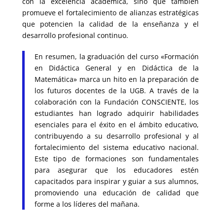
con la excelencia académica, sino que también
promueve el fortalecimiento de alianzas estratégicas
que potencien la calidad de la enseñanza y el
desarrollo profesional continuo.
En resumen, la graduación del curso «Formación
en Didáctica General y en Didáctica de la
Matemática» marca un hito en la preparación de
los futuros docentes de la UGB. A través de la
colaboración con la Fundación CONSCIENTE, los
estudiantes han logrado adquirir habilidades
esenciales para el éxito en el ámbito educativo,
contribuyendo a su desarrollo profesional y al
fortalecimiento del sistema educativo nacional.
Este tipo de formaciones son fundamentales
para asegurar que los educadores estén
capacitados para inspirar y guiar a sus alumnos,
promoviendo una educación de calidad que
forme a los líderes del mañana.