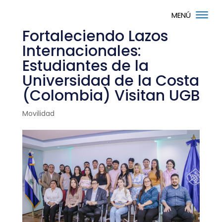
Fortaleciendo Lazos
Internacionales:
Estudiantes de la
Universidad de la Costa
(Colombia) Visitan UGB
Movilidad