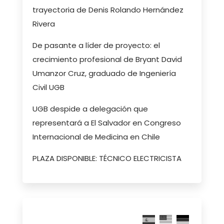
trayectoria de Denis Rolando Hernández
Rivera
De pasante a líder de proyecto: el
crecimiento profesional de Bryant David
Umanzor Cruz, graduado de Ingeniería
Civil UGB
UGB despide a delegación que
representará a El Salvador en Congreso
Internacional de Medicina en Chile
PLAZA DISPONIBLE: TÉCNICO ELECTRICISTA