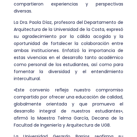
compartieron experiencias y perspectivas
diversas.
La Dra. Paola Díaz, profesora del Departamento de
Arquitectura de la Universidad de la Costa, expresó
su agradecimiento por la cálida acogida y la
oportunidad de fortalecer la colaboración entre
ambas instituciones. Enfatizó la importancia de
estas vivencias en el desarrollo tanto académico
como personal de los estudiantes, así como para
fomentar la diversidad y el entendimiento
intercultural.
«Este convenio refleja nuestro compromiso
compartido por ofrecer una educación de calidad,
globalmente orientada y que promueva el
desarrollo integral de nuestros estudiantes»,
afirmó la Maestra Telma García, Decana de la
Facultad de Ingeniería y Arquitectura de UGB.
La Universidad Gerardo Barrios reafirma su