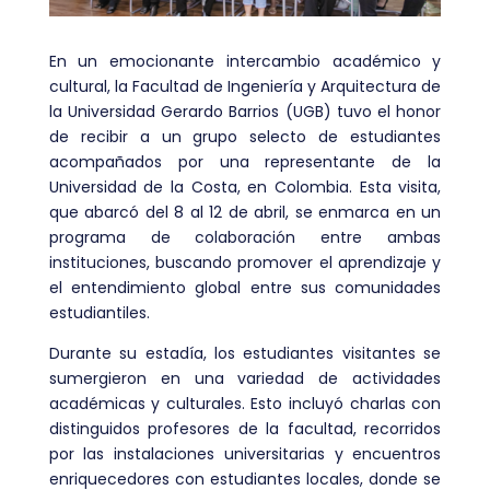
En un emocionante intercambio académico y
cultural, la Facultad de Ingeniería y Arquitectura de
la Universidad Gerardo Barrios (UGB) tuvo el honor
de recibir a un grupo selecto de estudiantes
acompañados por una representante de la
Universidad de la Costa, en Colombia. Esta visita,
que abarcó del 8 al 12 de abril, se enmarca en un
programa de colaboración entre ambas
instituciones, buscando promover el aprendizaje y
el entendimiento global entre sus comunidades
estudiantiles.
Durante su estadía, los estudiantes visitantes se
sumergieron en una variedad de actividades
académicas y culturales. Esto incluyó charlas con
distinguidos profesores de la facultad, recorridos
por las instalaciones universitarias y encuentros
enriquecedores con estudiantes locales, donde se