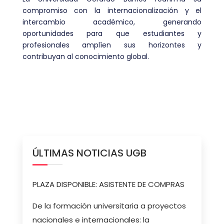
compromiso con la internacionalización y el
intercambio académico, generando
oportunidades para que estudiantes y
profesionales amplíen sus horizontes y
contribuyan al conocimiento global.
ÚLTIMAS NOTICIAS UGB
PLAZA DISPONIBLE: ASISTENTE DE COMPRAS
De la formación universitaria a proyectos
nacionales e internacionales: la