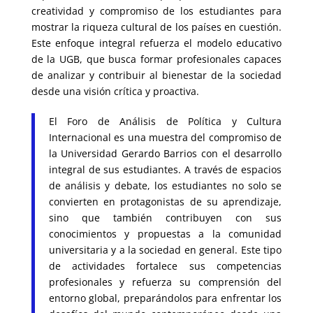
creatividad y compromiso de los estudiantes para
mostrar la riqueza cultural de los países en cuestión.
Este enfoque integral refuerza el modelo educativo
de la UGB, que busca formar profesionales capaces
de analizar y contribuir al bienestar de la sociedad
desde una visión crítica y proactiva.
El Foro de Análisis de Política y Cultura
Internacional es una muestra del compromiso de
la Universidad Gerardo Barrios con el desarrollo
integral de sus estudiantes. A través de espacios
de análisis y debate, los estudiantes no solo se
convierten en protagonistas de su aprendizaje,
sino que también contribuyen con sus
conocimientos y propuestas a la comunidad
universitaria y a la sociedad en general. Este tipo
de actividades fortalece sus competencias
profesionales y refuerza su comprensión del
entorno global, preparándolos para enfrentar los