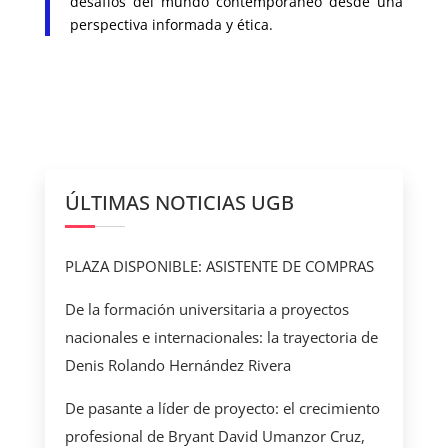
desafíos del mundo contemporáneo desde una
perspectiva informada y ética.
ÚLTIMAS NOTICIAS UGB
PLAZA DISPONIBLE: ASISTENTE DE COMPRAS
De la formación universitaria a proyectos
nacionales e internacionales: la trayectoria de
Denis Rolando Hernández Rivera
De pasante a líder de proyecto: el crecimiento
profesional de Bryant David Umanzor Cruz,