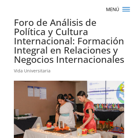
Foro de Análisis de
Política y Cultura
Internacional: Formación
Integral en Relaciones y
Negocios Internacionales
Vida Universitaria