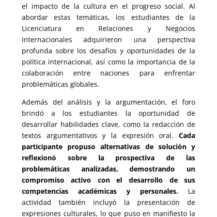
el impacto de la cultura en el progreso social. Al
abordar estas temáticas, los estudiantes de la
Licenciatura en Relaciones y Negocios
Internacionales adquirieron una perspectiva
profunda sobre los desafíos y oportunidades de la
política internacional, así como la importancia de la
colaboración entre naciones para enfrentar
problemáticas globales.
Además del análisis y la argumentación, el foro
brindó a los estudiantes la oportunidad de
desarrollar habilidades clave, como la redacción de
textos argumentativos y la expresión oral.
Cada
participante propuso alternativas de solución y
reflexionó sobre la prospectiva de las
problemáticas analizadas, demostrando un
compromiso activo con el desarrollo de sus
competencias académicas y personales.
La
actividad también incluyó la presentación de
expresiones culturales, lo que puso en manifiesto la