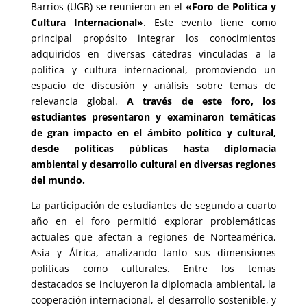
Barrios (UGB) se reunieron en el
«Foro de Política y
Cultura Internacional»
. Este evento tiene como
principal propósito integrar los conocimientos
adquiridos en diversas cátedras vinculadas a la
política y cultura internacional, promoviendo un
espacio de discusión y análisis sobre temas de
relevancia global.
A través de este foro, los
estudiantes presentaron y examinaron temáticas
de gran impacto en el ámbito político y cultural,
desde políticas públicas hasta diplomacia
ambiental y desarrollo cultural en diversas regiones
del mundo.
La participación de estudiantes de segundo a cuarto
año en el foro permitió explorar problemáticas
actuales que afectan a regiones de Norteamérica,
Asia y África, analizando tanto sus dimensiones
políticas como culturales. Entre los temas
destacados se incluyeron la diplomacia ambiental, la
cooperación internacional, el desarrollo sostenible, y