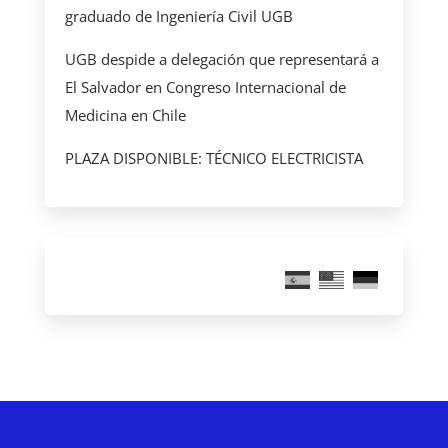
graduado de Ingeniería Civil UGB
UGB despide a delegación que representará a
El Salvador en Congreso Internacional de
Medicina en Chile
PLAZA DISPONIBLE: TÉCNICO ELECTRICISTA