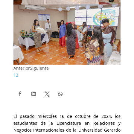
Anterior
Siguiente
1
2




El pasado miércoles 16 de octubre de 2024, los
estudiantes de la Licenciatura en Relaciones y
Negocios Internacionales de la Universidad Gerardo