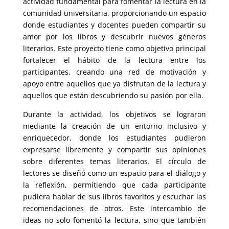
actividad fundamental para fomentar la lectura en la
comunidad universitaria, proporcionando un espacio
donde estudiantes y docentes pueden compartir su
amor por los libros y descubrir nuevos géneros
literarios. Este proyecto tiene como objetivo principal
fortalecer el hábito de la lectura entre los
participantes, creando una red de motivación y
apoyo entre aquellos que ya disfrutan de la lectura y
aquellos que están descubriendo su pasión por ella.
Durante la actividad, los objetivos se lograron
mediante la creación de un entorno inclusivo y
enriquecedor, donde los estudiantes pudieron
expresarse libremente y compartir sus opiniones
sobre diferentes temas literarios. El círculo de
lectores se diseñó como un espacio para el diálogo y
la reflexión, permitiendo que cada participante
pudiera hablar de sus libros favoritos y escuchar las
recomendaciones de otros. Este intercambio de
ideas no solo fomentó la lectura, sino que también