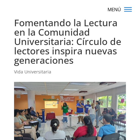
Fomentando la Lectura
en la Comunidad
Universitaria: Círculo de
lectores inspira nuevas
generaciones
Vida Universitaria