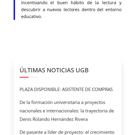
incentivando el buen hábito de la lectura y
descubrir a nuevos lectores dentro del entorno
educativo.
ÚLTIMAS NOTICIAS UGB
PLAZA DISPONIBLE: ASISTENTE DE COMPRAS
De la formación universitaria a proyectos
nacionales e internacionales: la trayectoria de
Denis Rolando Hernández Rivera
De pasante a líder de proyecto: el crecimiento