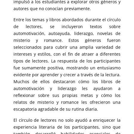
impulsó a los estudiantes a explorar otros géneros y
autores que no conocían previamente.
Entre los temas y libros abordados durante el círculo
de lectores, se incluyeron textos sobre
automotivación, autoayuda, liderazgo, novelas de
misterio y romance. Estos géneros fueron
seleccionados para cubrir una amplia variedad de
intereses y estilos, con el fin de atraer a diferentes
tipos de lectores. La respuesta de los participantes
fue sumamente positiva, mostrando un entusiasmo
evidente por aprender y crecer a través de la lectura.
Muchos de ellos destacaron cómo los libros de
automotivación y liderazgo les ayudaron a
reflexionar sobre sus propias metas y cómo los
relatos de misterio y romance les ofrecieron una
escapatoria agradable de su rutina diaria.
El círculo de lectores no solo ayudó a enriquecer la
experiencia literaria de los participantes, sino que
también desarrolló habilidades esenciales de