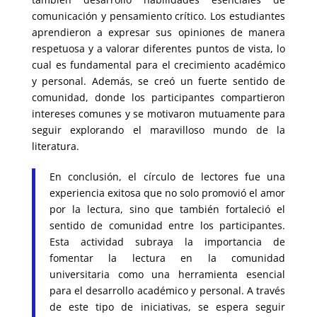
comunicación y pensamiento crítico. Los estudiantes
aprendieron a expresar sus opiniones de manera
respetuosa y a valorar diferentes puntos de vista, lo
cual es fundamental para el crecimiento académico
y personal. Además, se creó un fuerte sentido de
comunidad, donde los participantes compartieron
intereses comunes y se motivaron mutuamente para
seguir explorando el maravilloso mundo de la
literatura.
En conclusión, el círculo de lectores fue una
experiencia exitosa que no solo promovió el amor
por la lectura, sino que también fortaleció el
sentido de comunidad entre los participantes.
Esta actividad subraya la importancia de
fomentar la lectura en la comunidad
universitaria como una herramienta esencial
para el desarrollo académico y personal. A través
de este tipo de iniciativas, se espera seguir