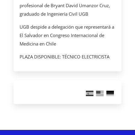
profesional de Bryant David Umanzor Cruz,
graduado de Ingeniería Civil UGB
UGB despide a delegación que representará a
El Salvador en Congreso Internacional de
Medicina en Chile
PLAZA DISPONIBLE: TÉCNICO ELECTRICISTA