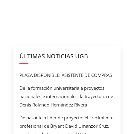
ÚLTIMAS NOTICIAS UGB
PLAZA DISPONIBLE: ASISTENTE DE COMPRAS
De la formación universitaria a proyectos
nacionales e internacionales: la trayectoria de
Denis Rolando Hernández Rivera
De pasante a líder de proyecto: el crecimiento
profesional de Bryant David Umanzor Cruz,