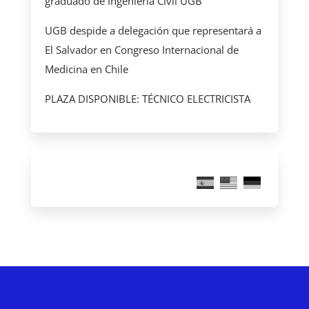
graduado de Ingeniería Civil UGB
UGB despide a delegación que representará a
El Salvador en Congreso Internacional de
Medicina en Chile
PLAZA DISPONIBLE: TÉCNICO ELECTRICISTA