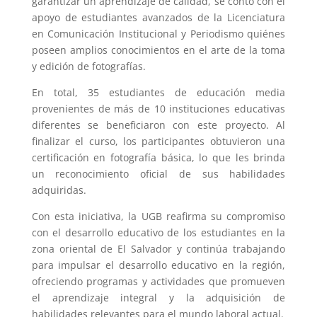
garantizar un aprendizaje de calidad, se contó con el
apoyo de estudiantes avanzados de la Licenciatura
en Comunicación Institucional y Periodismo quiénes
poseen amplios conocimientos en el arte de la toma
y edición de fotografías.
En total, 35 estudiantes de educación media
provenientes de más de 10 instituciones educativas
diferentes se beneficiaron con este proyecto. Al
finalizar el curso, los participantes obtuvieron una
certificación en fotografía básica, lo que les brinda
un reconocimiento oficial de sus habilidades
adquiridas.
Con esta iniciativa, la UGB reafirma su compromiso
con el desarrollo educativo de los estudiantes en la
zona oriental de El Salvador y continúa trabajando
para impulsar el desarrollo educativo en la región,
ofreciendo programas y actividades que promueven
el aprendizaje integral y la adquisición de
habilidades relevantes para el mundo laboral actual.