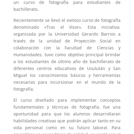
un curso de fotografía para estudiantes de
bachillerato.
Recientemente se llevó el exitoso curso de fotografía
denominado «Tras el Visor». Esta iniciativa,
organizada por la Universidad Gerardo Barrios a
través de la unidad de Proyección Social en
colaboración con la Facultad de Ciencias y
Humanidades, tuvo como objetivo principal brindar
a los estudiantes de último año de bachillerato de
diferentes centros educativos de Usulután y San
Miguel los conocimientos básicos y herramientas
necesarias para incursionar en el mundo de la
fotografía.
El curso diseñado para implementar conceptos
fundamentales y técnicas de fotografía, fue una
oportunidad para que los alumnos desarrollaran
habilidades creativas que podrán aplicar tanto en su
vida personal como en su futuro laboral. Para