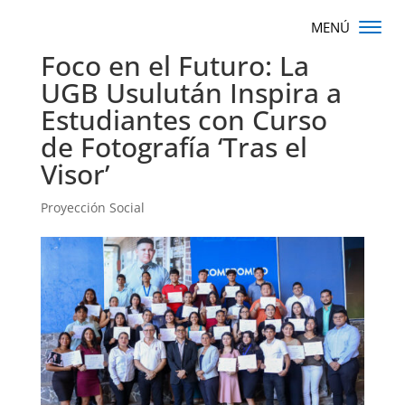
Foco en el Futuro: La
UGB Usulután Inspira a
Estudiantes con Curso
de Fotografía ‘Tras el
Visor’
Proyección Social