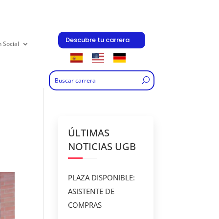
Descubre tu carrera
n Social
ÚLTIMAS
NOTICIAS UGB
PLAZA DISPONIBLE:
ASISTENTE DE
COMPRAS