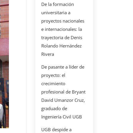
De la formación
universitaria a
proyectos nacionales
e internacionales: la
trayectoria de Denis
Rolando Hernández
Rivera
De pasante a líder de
proyecto: el
crecimiento
profesional de Bryant
David Umanzor Cruz,
graduado de
Ingeniería Civil UGB
UGB despide a