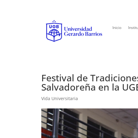
Inicio
Instit
Festival de Tradicione
Salvadoreña en la UG
Vida Universitaria