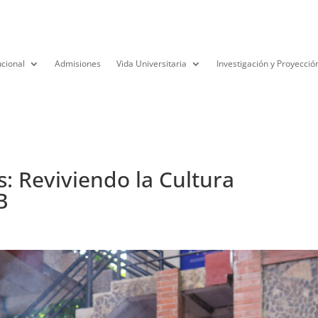
ucional
Admisiones
Vida Universitaria
Investigación y Proyecció
s: Reviviendo la Cultura
B