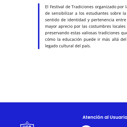
El Festival de Tradiciones organizado por
de sensibilizar a los estudiantes sobre la
sentido de identidad y pertenencia entre 
mayor aprecio por las costumbres locales
preservando estas valiosas tradiciones que
cómo la educación puede ir más allá del 
legado cultural del país.
Atención al Usuari