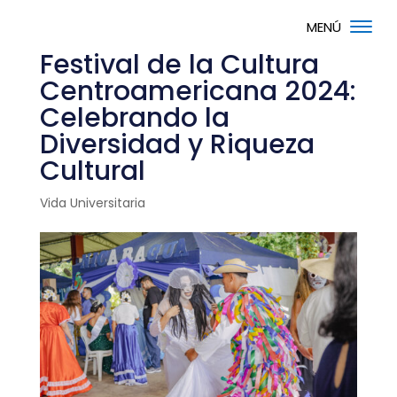
Festival de la Cultura
Centroamericana 2024:
Celebrando la
Diversidad y Riqueza
Cultural
Vida Universitaria