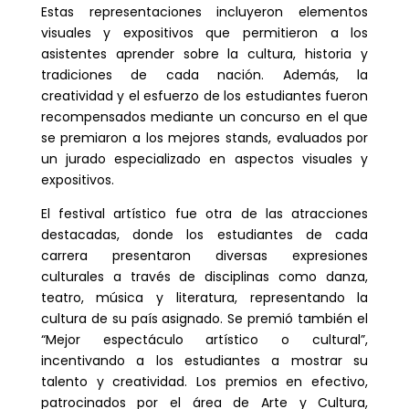
Estas representaciones incluyeron elementos
visuales y expositivos que permitieron a los
asistentes aprender sobre la cultura, historia y
tradiciones de cada nación. Además, la
creatividad y el esfuerzo de los estudiantes fueron
recompensados mediante un concurso en el que
se premiaron a los mejores stands, evaluados por
un jurado especializado en aspectos visuales y
expositivos.
El festival artístico fue otra de las atracciones
destacadas, donde los estudiantes de cada
carrera presentaron diversas expresiones
culturales a través de disciplinas como danza,
teatro, música y literatura, representando la
cultura de su país asignado. Se premió también el
“Mejor espectáculo artístico o cultural”,
incentivando a los estudiantes a mostrar su
talento y creatividad. Los premios en efectivo,
patrocinados por el área de Arte y Cultura,