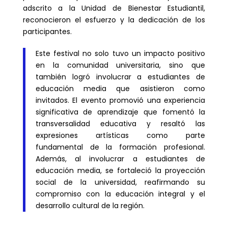
adscrito a la Unidad de Bienestar Estudiantil,
reconocieron el esfuerzo y la dedicación de los
participantes.
Este festival no solo tuvo un impacto positivo
en la comunidad universitaria, sino que
también logró involucrar a estudiantes de
educación media que asistieron como
invitados. El evento promovió una experiencia
significativa de aprendizaje que fomentó la
transversalidad educativa y resaltó las
expresiones artísticas como parte
fundamental de la formación profesional.
Además, al involucrar a estudiantes de
educación media, se fortaleció la proyección
social de la universidad, reafirmando su
compromiso con la educación integral y el
desarrollo cultural de la región.