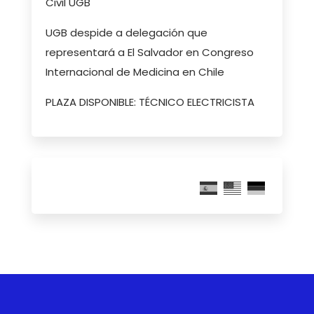
Civil UGB
UGB despide a delegación que
representará a El Salvador en Congreso
Internacional de Medicina en Chile
PLAZA DISPONIBLE: TÉCNICO ELECTRICISTA