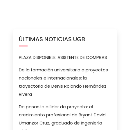
ÚLTIMAS NOTICIAS UGB
PLAZA DISPONIBLE: ASISTENTE DE COMPRAS
De la formación universitaria a proyectos
nacionales e internacionales: la
trayectoria de Denis Rolando Hernández
Rivera
De pasante a líder de proyecto: el
crecimiento profesional de Bryant David
Umanzor Cruz, graduado de Ingeniería