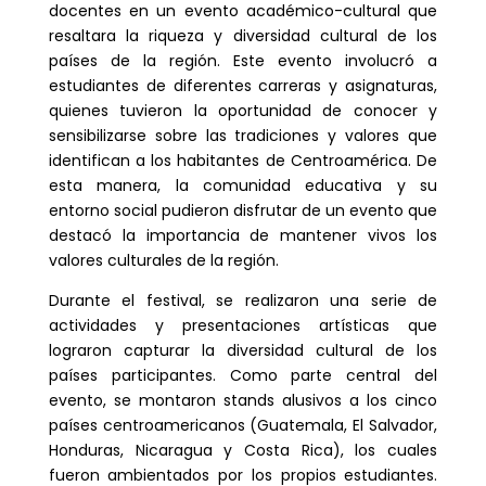
docentes en un evento académico-cultural que
resaltara la riqueza y diversidad cultural de los
países de la región. Este evento involucró a
estudiantes de diferentes carreras y asignaturas,
quienes tuvieron la oportunidad de conocer y
sensibilizarse sobre las tradiciones y valores que
identifican a los habitantes de Centroamérica. De
esta manera, la comunidad educativa y su
entorno social pudieron disfrutar de un evento que
destacó la importancia de mantener vivos los
valores culturales de la región.
Durante el festival, se realizaron una serie de
actividades y presentaciones artísticas que
lograron capturar la diversidad cultural de los
países participantes. Como parte central del
evento, se montaron stands alusivos a los cinco
países centroamericanos (Guatemala, El Salvador,
Honduras, Nicaragua y Costa Rica), los cuales
fueron ambientados por los propios estudiantes.