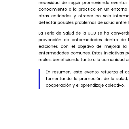
necesidad de seguir promoviendo eventos d
conocimiento a la práctica en un entorno 
otras entidades y ofrecer no solo infor
detectar posibles problemas de salud entre l
La Feria de Salud de la UGB se ha convert
prevención de enfermedades dentro de la 
ediciones con el objetivo de mejorar la
enfermedades comunes. Estas iniciativas p
reales, beneficiando tanto a la comunidad u
En resumen, este evento refuerza el c
fomentando la promoción de la salud,
cooperación y el aprendizaje colectivo.