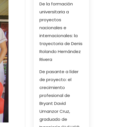
De la formación
universitaria a
proyectos
nacionales e
internacionales: la
trayectoria de Denis
Rolando Hernández
Rivera
De pasante a líder
de proyecto: el
crecimiento
profesional de
Bryant David
Umanzor Cruz,
graduado de