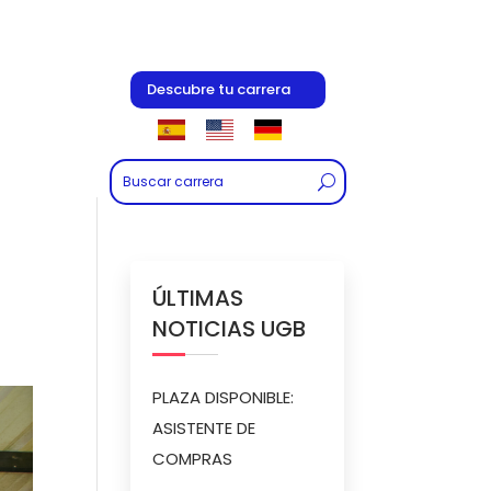
Descubre tu carrera
ÚLTIMAS
NOTICIAS UGB
PLAZA DISPONIBLE:
ASISTENTE DE
COMPRAS