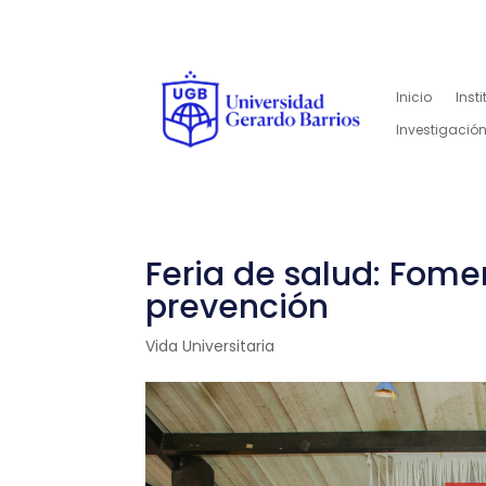
Inicio
Inst
Investigación
Feria de salud: Fome
prevención
Vida Universitaria