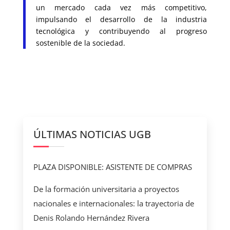
un mercado cada vez más competitivo,
impulsando el desarrollo de la industria
tecnológica y contribuyendo al progreso
sostenible de la sociedad.
ÚLTIMAS NOTICIAS UGB
PLAZA DISPONIBLE: ASISTENTE DE COMPRAS
De la formación universitaria a proyectos
nacionales e internacionales: la trayectoria de
Denis Rolando Hernández Rivera