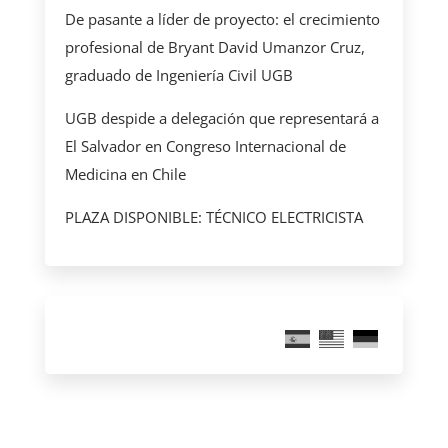
De pasante a líder de proyecto: el crecimiento
profesional de Bryant David Umanzor Cruz,
graduado de Ingeniería Civil UGB
UGB despide a delegación que representará a
El Salvador en Congreso Internacional de
Medicina en Chile
PLAZA DISPONIBLE: TÉCNICO ELECTRICISTA