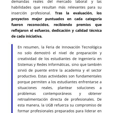
demandas reales del mercado laboral y las
habilidades que resultan más relevantes para su
inserción profesional.
Tras la evaluación, los
proyectos mejor puntuados en cada categoría
fueron reconocidos, recibiendo premios que
reflejaron el esfuerzo, dedicación y calidad técnica
de cada iniciativa.
En resumen, la Feria de Innovación Tecnológica
no solo demostró el nivel de preparación y
creatividad de los estudiantes de Ingeniería en
Sistemas y Redes Informáticas, sino que también
sirvió de puente entre la academia y el sector
productivo. Estas actividades son fundamentales
porque permiten a los estudiantes enfrentarse a
situaciones reales, plantear soluciones a
problemas contemporáneos y obtener
retroalimentación directa de profesionales. De
esta manera, la UGB refuerza su compromiso de
formar profesionales preparados para liderar en