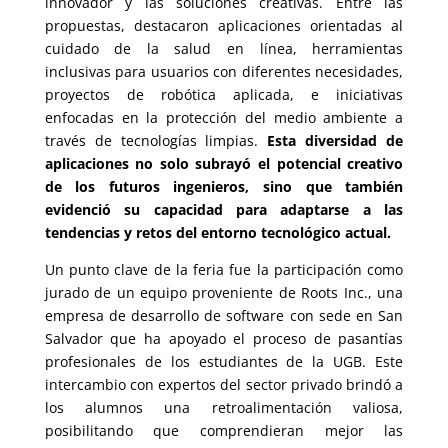
innovador y las soluciones creativas. Entre las
propuestas, destacaron aplicaciones orientadas al
cuidado de la salud en línea, herramientas
inclusivas para usuarios con diferentes necesidades,
proyectos de robótica aplicada, e iniciativas
enfocadas en la protección del medio ambiente a
través de tecnologías limpias.
Esta diversidad de
aplicaciones no solo subrayó el potencial creativo
de los futuros ingenieros, sino que también
evidenció su capacidad para adaptarse a las
tendencias y retos del entorno tecnológico actual.
Un punto clave de la feria fue la participación como
jurado de un equipo proveniente de Roots Inc., una
empresa de desarrollo de software con sede en San
Salvador que ha apoyado el proceso de pasantías
profesionales de los estudiantes de la UGB. Este
intercambio con expertos del sector privado brindó a
los alumnos una retroalimentación valiosa,
posibilitando que comprendieran mejor las