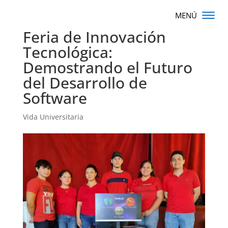
Feria de Innovación
Tecnológica:
Demostrando el Futuro
del Desarrollo de
Software
Vida Universitaria