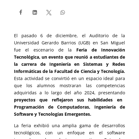




El pasado 6 de diciembre, el Auditorio de la
Universidad Gerardo Barrios (UGB) en San Miguel
fue el escenario de la
Feria de Innovación
Tecnológica, un evento que reunió a estudiantes de
la carrera de Ingeniería en Sistemas y Redes
Informáticas de la Facultad de Ciencia y Tecnología.
Esta actividad se convirtió en un espacio ideal para
que los alumnos mostraran las competencias
adquiridas a lo largo del año 2024, presentando
proyectos que reflejaron sus habilidades en
Programación de Computadoras, Ingeniería de
Software y Tecnologías Emergentes.
La feria exhibió una amplia gama de desarrollos
tecnológicos, con un enfoque en el software