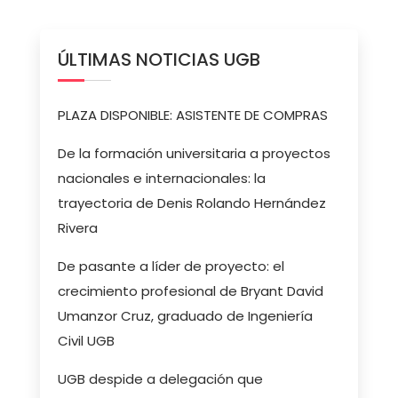
ÚLTIMAS NOTICIAS UGB
PLAZA DISPONIBLE: ASISTENTE DE COMPRAS
De la formación universitaria a proyectos
nacionales e internacionales: la
trayectoria de Denis Rolando Hernández
Rivera
De pasante a líder de proyecto: el
crecimiento profesional de Bryant David
Umanzor Cruz, graduado de Ingeniería
Civil UGB
UGB despide a delegación que