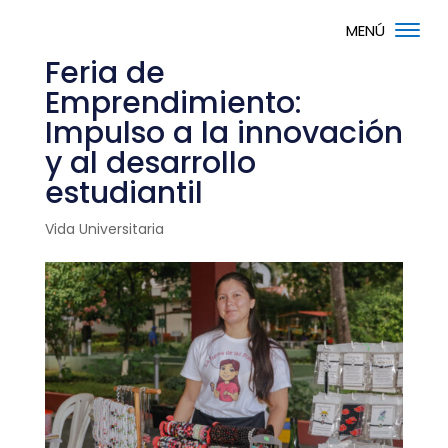
Feria de
Emprendimiento:
Impulso a la innovación
y al desarrollo
estudiantil
Vida Universitaria