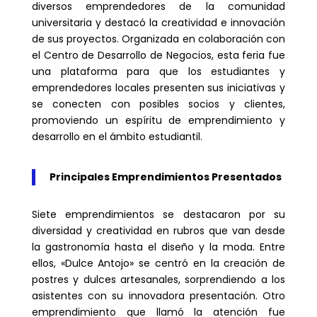
diversos emprendedores de la comunidad
universitaria y destacó la creatividad e innovación
de sus proyectos. Organizada en colaboración con
el Centro de Desarrollo de Negocios, esta feria fue
una plataforma para que los estudiantes y
emprendedores locales presenten sus iniciativas y
se conecten con posibles socios y clientes,
promoviendo un espíritu de emprendimiento y
desarrollo en el ámbito estudiantil.
Principales Emprendimientos Presentados
Siete emprendimientos se destacaron por su
diversidad y creatividad en rubros que van desde
la gastronomía hasta el diseño y la moda. Entre
ellos, «Dulce Antojo» se centró en la creación de
postres y dulces artesanales, sorprendiendo a los
asistentes con su innovadora presentación. Otro
emprendimiento que llamó la atención fue