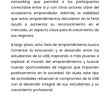
networking que permitió a los participantes
conectarse entre sí y con otros actores clave del
ecosistema emprendedor. Además, la visibilidad
que estos emprendimientos obtuvieron en la feria
ayudó a aumentar su reconocimiento en el
mercado, un aspecto clave para el crecimiento de
sus negocios.
A largo plazo, esta feria de emprendimiento busca
fomentar la innovación y el desarrollo entre los
estudiantes de la UGB, inspirando a más jóvenes a
explorar el mundo del emprendimiento y buscar
nuevas oportunidades de negocio que impacten
positivamente en la sociedad. Sin duda, este tipo
de actividades refuerzan el compromiso de la UGB
con el desarrollo integral de sus estudiantes y su
crecimiento profesional.