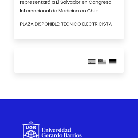
representará a El Salvador en Congreso
Internacional de Medicina en Chile
PLAZA DISPONIBLE: TÉCNICO ELECTRICISTA