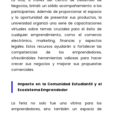
Negocios, brindó un sólido acompañamiento a los
participantes. Además de proporcionar el espacio
y la oportunidad de presentar sus productos, la
universidad organizó una serie de capacitaciones
virtuales sobre temas cruciales para el éxito de
cualquier emprendimiento, como el comercio
electrónico, marketing, finanzas y aspectos
legales. Estos recursos ayudarán a fortalecer las
competencias de los emprendedores,
ofreciéndoles herramientas valiosas para hacer
crecer sus negocios y mejorar sus propuestas
comerciales.
Impacto en la Comunidad Estudiantil y el
Ecosistema Emprendedor
La feria no solo fue una vitrina para los
emprendedores, sino también un espacio de