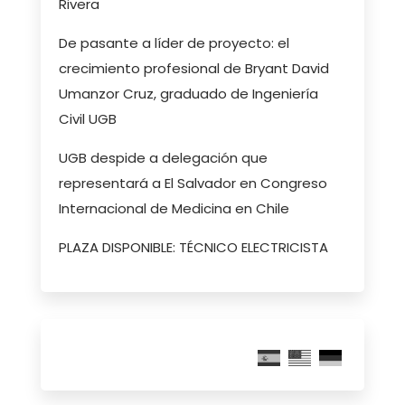
Rivera
De pasante a líder de proyecto: el
crecimiento profesional de Bryant David
Umanzor Cruz, graduado de Ingeniería
Civil UGB
UGB despide a delegación que
representará a El Salvador en Congreso
Internacional de Medicina en Chile
PLAZA DISPONIBLE: TÉCNICO ELECTRICISTA