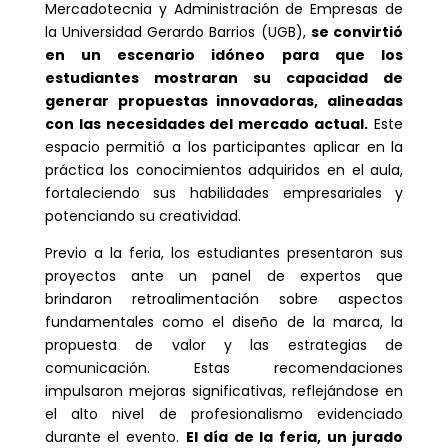
Mercadotecnia y Administración de Empresas de
la Universidad Gerardo Barrios (UGB),
se convirtió
en un escenario idóneo para que los
estudiantes mostraran su capacidad de
generar propuestas innovadoras, alineadas
con las necesidades del mercado actual.
Este
espacio permitió a los participantes aplicar en la
práctica los conocimientos adquiridos en el aula,
fortaleciendo sus habilidades empresariales y
potenciando su creatividad.
Previo a la feria, los estudiantes presentaron sus
proyectos ante un panel de expertos que
brindaron retroalimentación sobre aspectos
fundamentales como el diseño de la marca, la
propuesta de valor y las estrategias de
comunicación. Estas recomendaciones
impulsaron mejoras significativas, reflejándose en
el alto nivel de profesionalismo evidenciado
durante el evento.
El día de la feria, un jurado