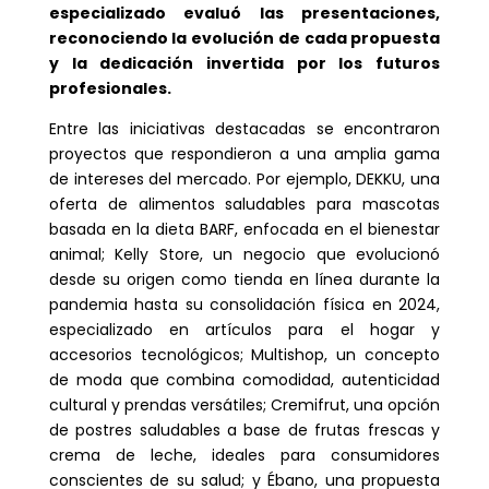
especializado evaluó las presentaciones,
reconociendo la evolución de cada propuesta
y la dedicación invertida por los futuros
profesionales.
Entre las iniciativas destacadas se encontraron
proyectos que respondieron a una amplia gama
de intereses del mercado. Por ejemplo, DEKKU, una
oferta de alimentos saludables para mascotas
basada en la dieta BARF, enfocada en el bienestar
animal; Kelly Store, un negocio que evolucionó
desde su origen como tienda en línea durante la
pandemia hasta su consolidación física en 2024,
especializado en artículos para el hogar y
accesorios tecnológicos; Multishop, un concepto
de moda que combina comodidad, autenticidad
cultural y prendas versátiles; Cremifrut, una opción
de postres saludables a base de frutas frescas y
crema de leche, ideales para consumidores
conscientes de su salud; y Ébano, una propuesta