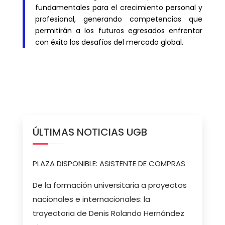
fundamentales para el crecimiento personal y
profesional, generando competencias que
permitirán a los futuros egresados enfrentar
con éxito los desafíos del mercado global.
ÚLTIMAS NOTICIAS UGB
PLAZA DISPONIBLE: ASISTENTE DE COMPRAS
De la formación universitaria a proyectos
nacionales e internacionales: la
trayectoria de Denis Rolando Hernández