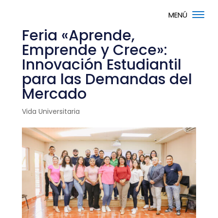
Feria «Aprende,
Emprende y Crece»:
Innovación Estudiantil
para las Demandas del
Mercado
Vida Universitaria