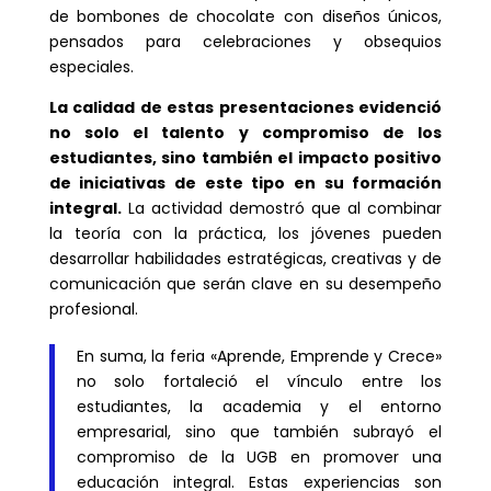
de bombones de chocolate con diseños únicos,
pensados para celebraciones y obsequios
especiales.
La calidad de estas presentaciones evidenció
no solo el talento y compromiso de los
estudiantes, sino también el impacto positivo
de iniciativas de este tipo en su formación
integral.
La actividad demostró que al combinar
la teoría con la práctica, los jóvenes pueden
desarrollar habilidades estratégicas, creativas y de
comunicación que serán clave en su desempeño
profesional.
En suma, la feria «Aprende, Emprende y Crece»
no solo fortaleció el vínculo entre los
estudiantes, la academia y el entorno
empresarial, sino que también subrayó el
compromiso de la UGB en promover una
educación integral. Estas experiencias son