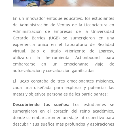
En un innovador enfoque educativo, los estudiantes
de Administración de Ventas de la Licenciatura en
Administración de Empresas de la Universidad
Gerardo Barrios (UGB) se sumergieron en una
experiencia única en el Laboratorio de Realidad
Virtual. Bajo el título «Horizonte de Logros»,
utilizaron la herramienta Actionbound para
embarcarse en un emocionante viaje de
autoevaluación y coevaluación gamificadas.
El juego constaba de tres emocionantes misiones,
cada una diseñada para explorar y potenciar las
metas y objetivos personales de los participantes:
Descubriendo tus sueños:
Los estudiantes se
sumergieron en el corazón del reino académico,
donde se embarcaron en un viaje introspectivo para
descubrir sus sueños más profundos y aspiraciones