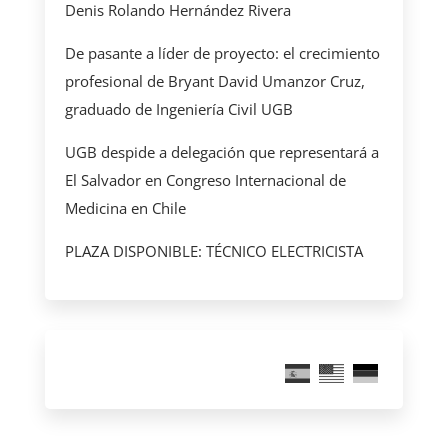
Denis Rolando Hernández Rivera
De pasante a líder de proyecto: el crecimiento
profesional de Bryant David Umanzor Cruz,
graduado de Ingeniería Civil UGB
UGB despide a delegación que representará a
El Salvador en Congreso Internacional de
Medicina en Chile
PLAZA DISPONIBLE: TÉCNICO ELECTRICISTA