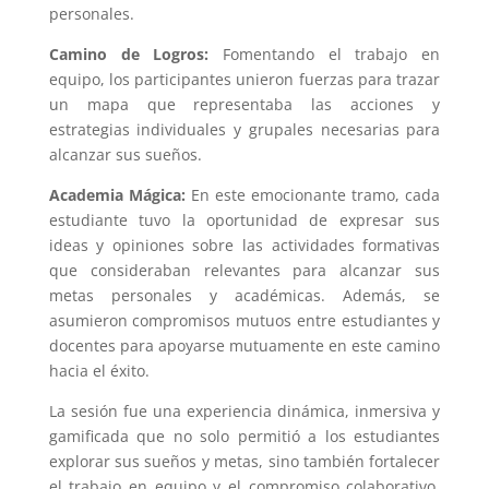
personales.
Camino de Logros:
Fomentando el trabajo en
equipo, los participantes unieron fuerzas para trazar
un mapa que representaba las acciones y
estrategias individuales y grupales necesarias para
alcanzar sus sueños.
Academia Mágica:
En este emocionante tramo, cada
estudiante tuvo la oportunidad de expresar sus
ideas y opiniones sobre las actividades formativas
que consideraban relevantes para alcanzar sus
metas personales y académicas. Además, se
asumieron compromisos mutuos entre estudiantes y
docentes para apoyarse mutuamente en este camino
hacia el éxito.
La sesión fue una experiencia dinámica, inmersiva y
gamificada que no solo permitió a los estudiantes
explorar sus sueños y metas, sino también fortalecer
el trabajo en equipo y el compromiso colaborativo.