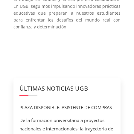
En UGB, seguimos impulsando innovadoras prácticas
educativas que preparan a nuestros estudiantes
para enfrentar los desafíos del mundo real con
confianza y determinación.
ÚLTIMAS NOTICIAS UGB
PLAZA DISPONIBLE: ASISTENTE DE COMPRAS
De la formación universitaria a proyectos
nacionales e internacionales: la trayectoria de