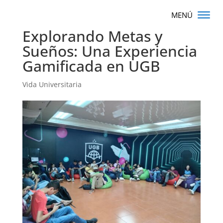
Explorando Metas y
Sueños: Una Experiencia
Gamificada en UGB
Vida Universitaria