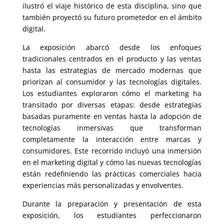
ilustró el viaje histórico de esta disciplina, sino que
también proyectó su futuro prometedor en el ámbito
digital.
La exposición abarcó desde los enfoques
tradicionales centrados en el producto y las ventas
hasta las estrategias de mercado modernas que
priorizan al consumidor y las tecnologías digitales.
Los estudiantes exploraron cómo el marketing ha
transitado por diversas etapas: desde estrategias
basadas puramente en ventas hasta la adopción de
tecnologías inmersivas que transforman
completamente la interacción entre marcas y
consumidores. Este recorrido incluyó una inmersión
en el marketing digital y cómo las nuevas tecnologías
están redefiniendo las prácticas comerciales hacia
experiencias más personalizadas y envolventes.
Durante la preparación y presentación de esta
exposición, los estudiantes perfeccionaron