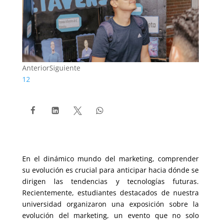
Anterior
Siguiente
1
2




En el dinámico mundo del marketing, comprender
su evolución es crucial para anticipar hacia dónde se
dirigen las tendencias y tecnologías futuras.
Recientemente, estudiantes destacados de nuestra
universidad organizaron una exposición sobre la
evolución del marketing, un evento que no solo