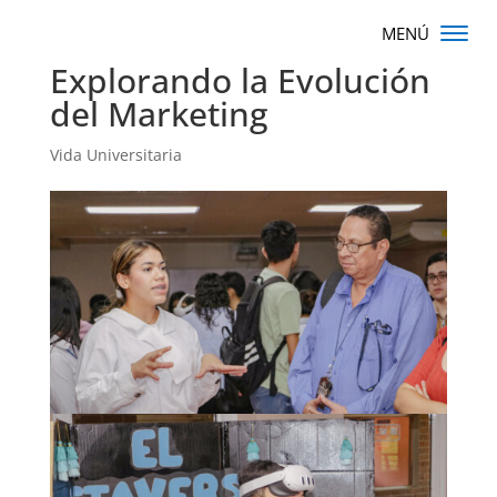
Explorando la Evolución
del Marketing
Vida Universitaria