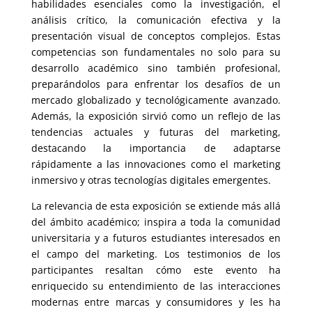
habilidades esenciales como la investigación, el
análisis crítico, la comunicación efectiva y la
presentación visual de conceptos complejos. Estas
competencias son fundamentales no solo para su
desarrollo académico sino también profesional,
preparándolos para enfrentar los desafíos de un
mercado globalizado y tecnológicamente avanzado.
Además, la exposición sirvió como un reflejo de las
tendencias actuales y futuras del marketing,
destacando la importancia de adaptarse
rápidamente a las innovaciones como el marketing
inmersivo y otras tecnologías digitales emergentes.
La relevancia de esta exposición se extiende más allá
del ámbito académico; inspira a toda la comunidad
universitaria y a futuros estudiantes interesados en
el campo del marketing. Los testimonios de los
participantes resaltan cómo este evento ha
enriquecido su entendimiento de las interacciones
modernas entre marcas y consumidores y les ha