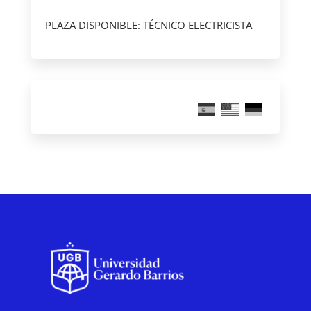
PLAZA DISPONIBLE: TÉCNICO ELECTRICISTA