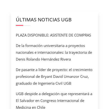
ÚLTIMAS NOTICIAS UGB
PLAZA DISPONIBLE: ASISTENTE DE COMPRAS
De la formación universitaria a proyectos
nacionales e internacionales: la trayectoria de
Denis Rolando Hernández Rivera
De pasante a líder de proyecto: el crecimiento
profesional de Bryant David Umanzor Cruz,
graduado de Ingeniería Civil UGB
UGB despide a delegación que representará a
El Salvador en Congreso Internacional de
Medicina en Chile