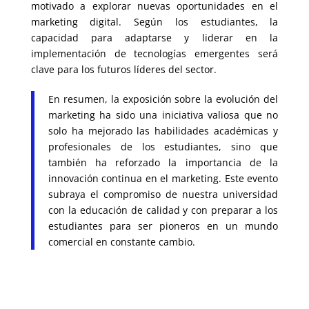
motivado a explorar nuevas oportunidades en el
marketing digital. Según los estudiantes, la
capacidad para adaptarse y liderar en la
implementación de tecnologías emergentes será
clave para los futuros líderes del sector.
En resumen, la exposición sobre la evolución del
marketing ha sido una iniciativa valiosa que no
solo ha mejorado las habilidades académicas y
profesionales de los estudiantes, sino que
también ha reforzado la importancia de la
innovación continua en el marketing. Este evento
subraya el compromiso de nuestra universidad
con la educación de calidad y con preparar a los
estudiantes para ser pioneros en un mundo
comercial en constante cambio.