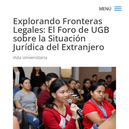
Explorando Fronteras
Legales: El Foro de UGB
sobre la Situación
Jurídica del Extranjero
Vida Universitaria