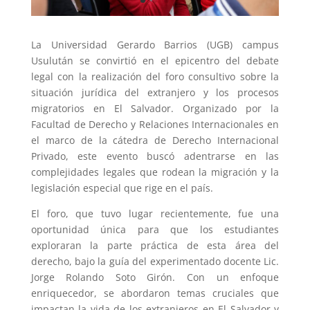
La Universidad Gerardo Barrios (UGB) campus
Usulután se convirtió en el epicentro del debate
legal con la realización del foro consultivo sobre la
situación jurídica del extranjero y los procesos
migratorios en El Salvador. Organizado por la
Facultad de Derecho y Relaciones Internacionales en
el marco de la cátedra de Derecho Internacional
Privado, este evento buscó adentrarse en las
complejidades legales que rodean la migración y la
legislación especial que rige en el país.
El foro, que tuvo lugar recientemente, fue una
oportunidad única para que los estudiantes
exploraran la parte práctica de esta área del
derecho, bajo la guía del experimentado docente Lic.
Jorge Rolando Soto Girón. Con un enfoque
enriquecedor, se abordaron temas cruciales que
impactan la vida de los extranjeros en El Salvador y