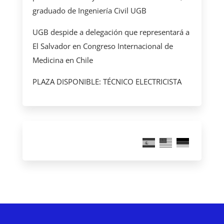
graduado de Ingeniería Civil UGB
UGB despide a delegación que representará a
El Salvador en Congreso Internacional de
Medicina en Chile
PLAZA DISPONIBLE: TÉCNICO ELECTRICISTA