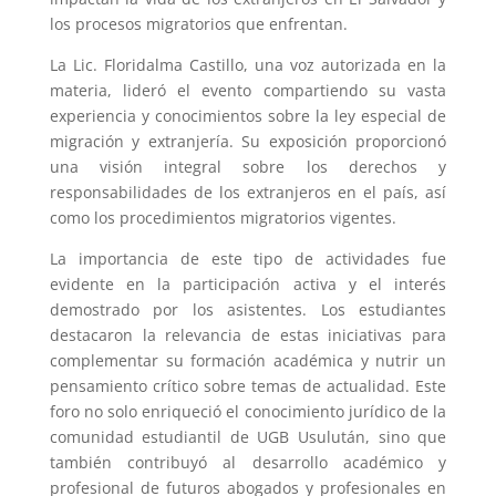
los procesos migratorios que enfrentan.
La Lic. Floridalma Castillo, una voz autorizada en la
materia, lideró el evento compartiendo su vasta
experiencia y conocimientos sobre la ley especial de
migración y extranjería. Su exposición proporcionó
una visión integral sobre los derechos y
responsabilidades de los extranjeros en el país, así
como los procedimientos migratorios vigentes.
La importancia de este tipo de actividades fue
evidente en la participación activa y el interés
demostrado por los asistentes. Los estudiantes
destacaron la relevancia de estas iniciativas para
complementar su formación académica y nutrir un
pensamiento crítico sobre temas de actualidad. Este
foro no solo enriqueció el conocimiento jurídico de la
comunidad estudiantil de UGB Usulután, sino que
también contribuyó al desarrollo académico y
profesional de futuros abogados y profesionales en