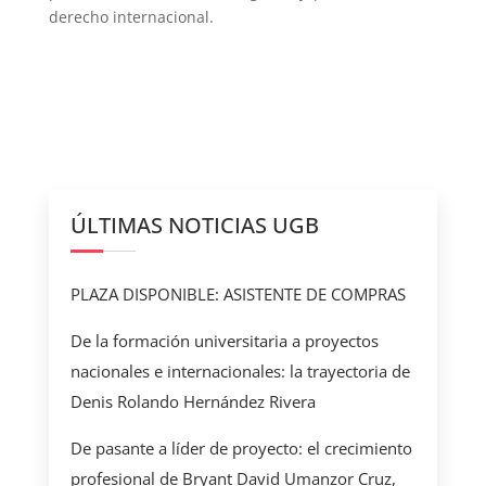
derecho internacional.
ÚLTIMAS NOTICIAS UGB
PLAZA DISPONIBLE: ASISTENTE DE COMPRAS
De la formación universitaria a proyectos
nacionales e internacionales: la trayectoria de
Denis Rolando Hernández Rivera
De pasante a líder de proyecto: el crecimiento
profesional de Bryant David Umanzor Cruz,