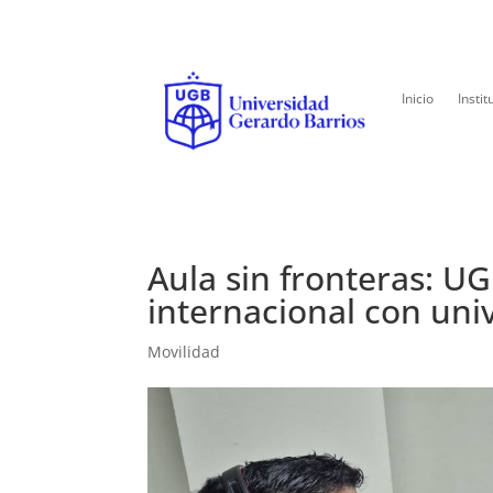
Inicio
Instit
Aula sin fronteras: U
internacional con un
Movilidad