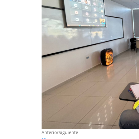
Anterior
Siguiente