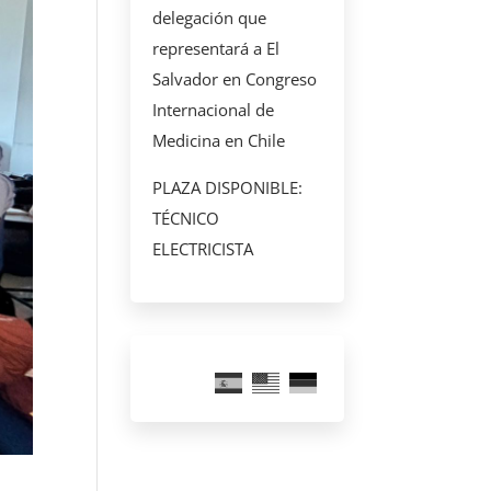
delegación que
representará a El
Salvador en Congreso
Internacional de
Medicina en Chile
PLAZA DISPONIBLE:
TÉCNICO
ELECTRICISTA