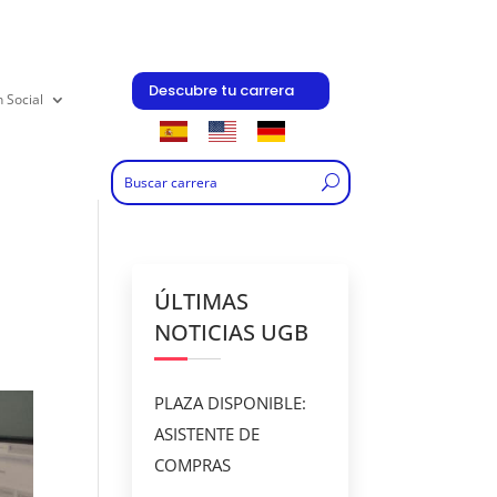
Descubre tu carrera
n Social
ÚLTIMAS
NOTICIAS UGB
PLAZA DISPONIBLE:
ASISTENTE DE
COMPRAS