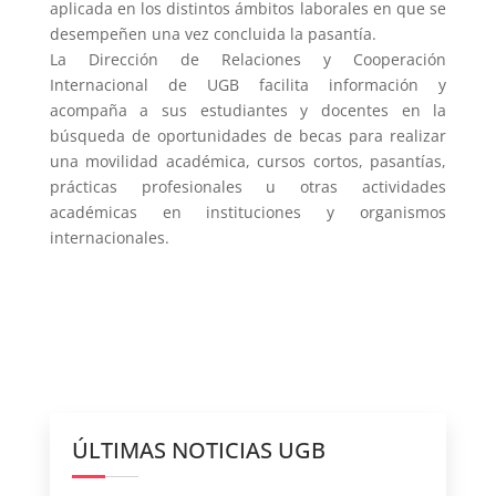
aplicada en los distintos ámbitos laborales en que se
desempeñen una vez concluida la pasantía.
La Dirección de Relaciones y Cooperación
Internacional de UGB facilita información y
acompaña
a sus estudiantes y docentes en la
búsqueda de oportunidades de becas para realizar
una
movilidad académica, cursos cortos, pasantías,
prácticas profesionales u otras actividades
académicas en instituciones y organismos
internacionales.
ÚLTIMAS NOTICIAS UGB