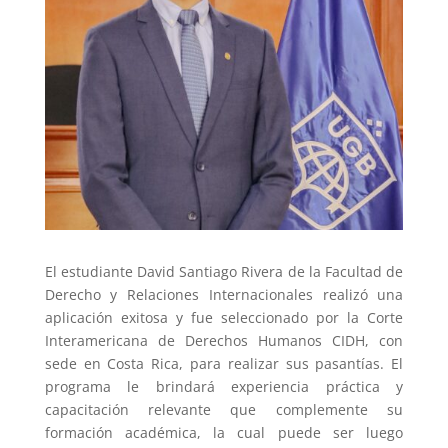
El estudiante David Santiago Rivera de la Facultad de
Derecho y Relaciones
Internacionales realizó una
aplicación exitosa y fue seleccionado por la Corte
Interamericana de
Derechos Humanos CIDH, con
sede en Costa Rica, para realizar sus pasantías. El
programa le
brindará experiencia práctica y
capacitación relevante que complemente su
formación
académica, la cual puede ser luego