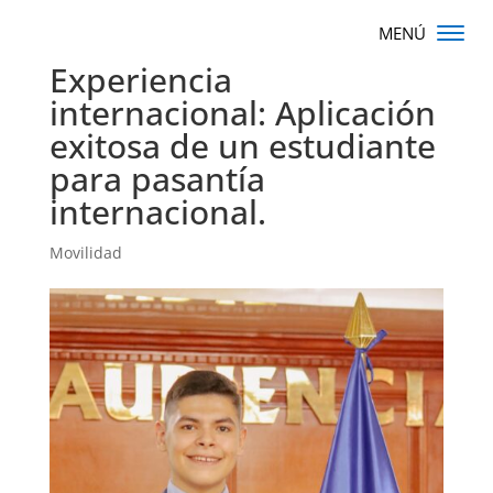
Experiencia
internacional: Aplicación
exitosa de un estudiante
para pasantía
internacional.
Movilidad