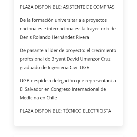
PLAZA DISPONIBLE: ASISTENTE DE COMPRAS
De la formación universitaria a proyectos
nacionales e internacionales: la trayectoria de
Denis Rolando Hernández Rivera
De pasante a líder de proyecto: el crecimiento
profesional de Bryant David Umanzor Cruz,
graduado de Ingeniería Civil UGB
UGB despide a delegación que representará a
El Salvador en Congreso Internacional de
Medicina en Chile
PLAZA DISPONIBLE: TÉCNICO ELECTRICISTA