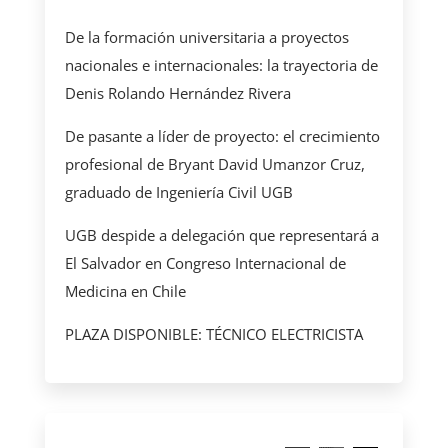
De la formación universitaria a proyectos
nacionales e internacionales: la trayectoria de
Denis Rolando Hernández Rivera
De pasante a líder de proyecto: el crecimiento
profesional de Bryant David Umanzor Cruz,
graduado de Ingeniería Civil UGB
UGB despide a delegación que representará a
El Salvador en Congreso Internacional de
Medicina en Chile
PLAZA DISPONIBLE: TÉCNICO ELECTRICISTA