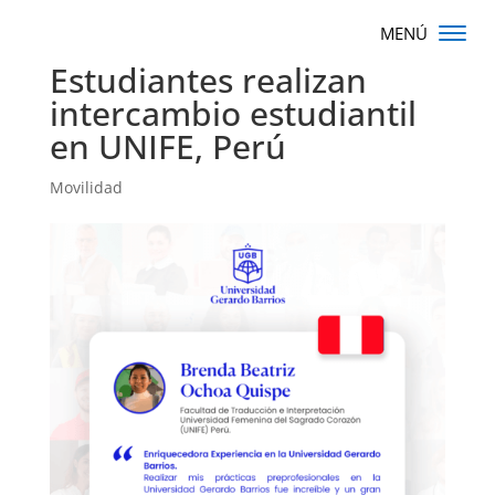
Estudiantes realizan
intercambio estudiantil
en UNIFE, Perú
Movilidad