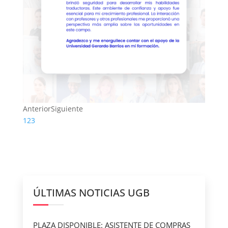
Anterior
Siguiente
1
2
3
ÚLTIMAS NOTICIAS UGB
PLAZA DISPONIBLE: ASISTENTE DE COMPRAS