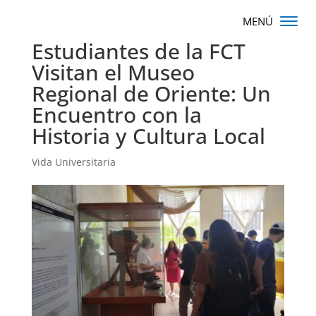
Estudiantes de la FCT
Visitan el Museo
Regional de Oriente: Un
Encuentro con la
Historia y Cultura Local
Vida Universitaria