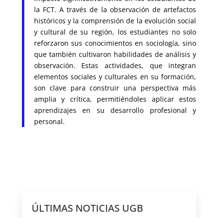
la FCT. A través de la observación de artefactos
históricos y la comprensión de la evolución social
y cultural de su región, los estudiantes no solo
reforzaron sus conocimientos en sociología, sino
que también cultivaron habilidades de análisis y
observación. Estas actividades, que integran
elementos sociales y culturales en su formación,
son clave para construir una perspectiva más
amplia y crítica, permitiéndoles aplicar estos
aprendizajes en su desarrollo profesional y
personal.
ÚLTIMAS NOTICIAS UGB