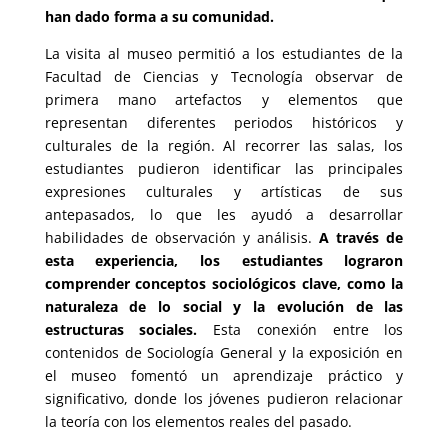
han dado forma a su comunidad.
La visita al museo permitió a los estudiantes de la
Facultad de Ciencias y Tecnología observar de
primera mano artefactos y elementos que
representan diferentes periodos históricos y
culturales de la región. Al recorrer las salas, los
estudiantes pudieron identificar las principales
expresiones culturales y artísticas de sus
antepasados, lo que les ayudó a desarrollar
habilidades de observación y análisis.
A través de
esta experiencia, los estudiantes lograron
comprender conceptos sociológicos clave, como la
naturaleza de lo social y la evolución de las
estructuras sociales.
Esta conexión entre los
contenidos de Sociología General y la exposición en
el museo fomentó un aprendizaje práctico y
significativo, donde los jóvenes pudieron relacionar
la teoría con los elementos reales del pasado.