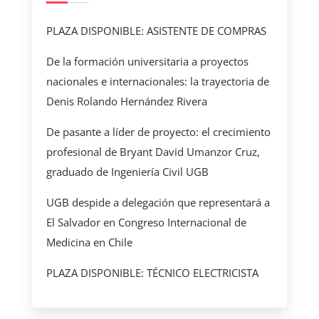
PLAZA DISPONIBLE: ASISTENTE DE COMPRAS
De la formación universitaria a proyectos
nacionales e internacionales: la trayectoria de
Denis Rolando Hernández Rivera
De pasante a líder de proyecto: el crecimiento
profesional de Bryant David Umanzor Cruz,
graduado de Ingeniería Civil UGB
UGB despide a delegación que representará a
El Salvador en Congreso Internacional de
Medicina en Chile
PLAZA DISPONIBLE: TÉCNICO ELECTRICISTA