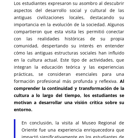
Los estudiantes expresaron su asombro al descubrir
aspectos del desarrollo social y cultural de las
antiguas civilizaciones locales, destacando su
importancia en la evolución de la sociedad. Algunos
compartieron que esta visita les permitió conectar
con las realidades históricas de su propia
comunidad, despertando su interés en entender
cómo las antiguas estructuras sociales han influido
en la cultura actual. Este tipo de actividades, que
integran la educación teórica y las experiencias
prácticas, se consideran esenciales para una
formación profesional más profunda y reflexiva.
Al
comprender la continuidad y transformación de la
cultura a lo largo del tiempo, los estudiantes se
motivan a desarrollar una visión crítica sobre su
entorno.
En conclusión, la visita al Museo Regional de
Oriente fue una experiencia enriquecedora que
impactó significativamente en los estudiantes de