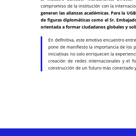
compromiso de la institución con la internaci
generan las alianzas académicas. Para la UGB,
de figuras diplomáticas como el Sr. Embajad
orientada a formar ciudadanos globales y sol
En definitiva, este emotivo encuentro entr
pone de manifiesto la importancia de los 
iniciativas no solo enriquecen la experien
creación de redes internacionales y el fo
construcción de un futuro más conectado 