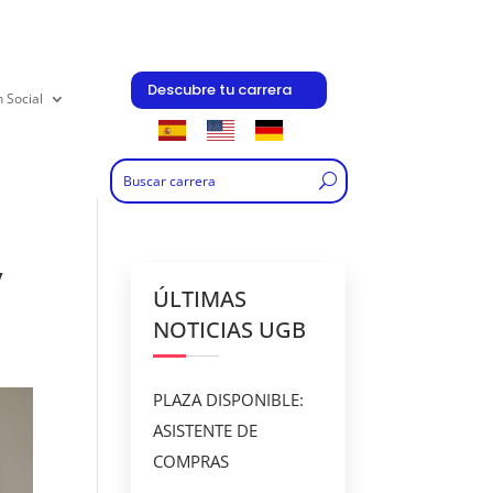
Descubre tu carrera
n Social
y
ÚLTIMAS
NOTICIAS UGB
PLAZA DISPONIBLE:
ASISTENTE DE
COMPRAS