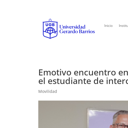
Inicio
Instit
Emotivo encuentro en
el estudiante de inte
Movilidad