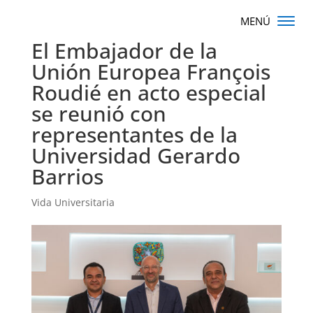
El Embajador de la
Unión Europea François
Roudié en acto especial
se reunió con
representantes de la
Universidad Gerardo
Barrios
Vida Universitaria