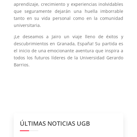
aprendizaje, crecimiento y experiencias inolvidables
que seguramente dejarán una huella imborrable
tanto en su vida personal como en la comunidad
universitaria.
¡Le deseamos a Jairo un viaje lleno de éxitos y
descubrimientos en Granada, España! Su partida es
el inicio de una emocionante aventura que inspira a
todos los futuros líderes de la Universidad Gerardo
Barrios.
ÚLTIMAS NOTICIAS UGB