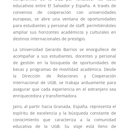
educativos entre El Salvador y España. A través de
convenios de cooperación con universidades
europeas, se abre una ventana de oportunidades
para estudiantes y personal de staff, permitiéndoles
ampliar sus horizontes académicos y culturales en
destinos internacionales de prestigio.
La Universidad Gerardo Barrios se enorgullece de
acompañar a sus estudiantes, docentes y personal
de gestión en la búsqueda de oportunidades de
becas y programas de movilidad académica. Desde
la Dirección de Relaciones y Cooperación
Internacional de UGB, se trabaja arduamente para
asegurar que cada experiencia en el extranjero sea
enriquecedora y transformadora.
Jairo, al partir hacia Granada, España, representa el
espíritu de excelencia y la búsqueda constante de
conocimiento que caracteriza a la comunidad
educativa de la UGB. Su viaje está lleno de