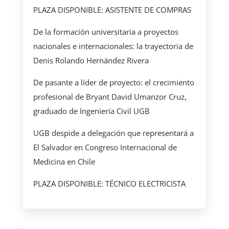
PLAZA DISPONIBLE: ASISTENTE DE COMPRAS
De la formación universitaria a proyectos
nacionales e internacionales: la trayectoria de
Denis Rolando Hernández Rivera
De pasante a líder de proyecto: el crecimiento
profesional de Bryant David Umanzor Cruz,
graduado de Ingeniería Civil UGB
UGB despide a delegación que representará a
El Salvador en Congreso Internacional de
Medicina en Chile
PLAZA DISPONIBLE: TÉCNICO ELECTRICISTA