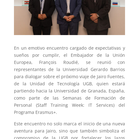
En un emotivo encuentro cargado de expectativas y
sueños por cumplir, el Embajador de la Unión
Europea, François Roudié, se reunió con
representantes de la Universidad Gerardo Barrios
para dialogar sobre el próximo viaje de Jairo Fuentes,
de la Unidad de Tecnología UGB, quien estará
partiendo hacia la Universidad de Granada, España,
como parte de las Semanas de Formación de
Personal (Staff Training Week: IT Services) del
Programa Erasmus+.
Este encuentro no solo marca el inicio de una nueva
aventura para Jairo, sino que también simboliza el
compromiso de la UGB por fortalecer los lazos