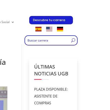
Descubre tu carrera
n Social
ía
ÚLTIMAS
NOTICIAS UGB
PLAZA DISPONIBLE:
ASISTENTE DE
COMPRAS