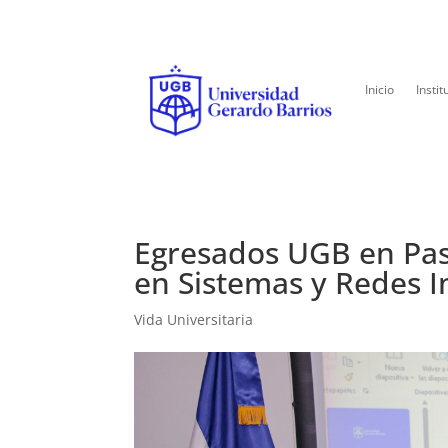
Inicio
Instit
Egresados UGB en Pas
en Sistemas y Redes I
Vida Universitaria